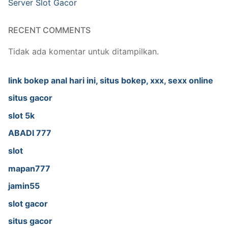
Server Slot Gacor
RECENT COMMENTS
Tidak ada komentar untuk ditampilkan.
link bokep anal hari ini, situs bokep, xxx, sexx online
situs gacor
slot 5k
ABADI 777
slot
mapan777
jamin55
slot gacor
situs gacor