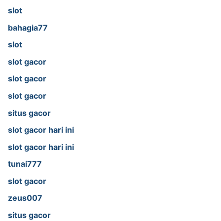
slot
bahagia77
slot
slot gacor
slot gacor
slot gacor
situs gacor
slot gacor hari ini
slot gacor hari ini
tunai777
slot gacor
zeus007
situs gacor