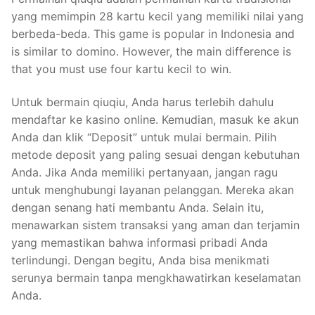
yang memimpin 28 kartu kecil yang memiliki nilai yang
berbeda-beda. This game is popular in Indonesia and
is similar to domino. However, the main difference is
that you must use four kartu kecil to win.
Untuk bermain qiuqiu, Anda harus terlebih dahulu
mendaftar ke kasino online. Kemudian, masuk ke akun
Anda dan klik “Deposit” untuk mulai bermain. Pilih
metode deposit yang paling sesuai dengan kebutuhan
Anda. Jika Anda memiliki pertanyaan, jangan ragu
untuk menghubungi layanan pelanggan. Mereka akan
dengan senang hati membantu Anda. Selain itu,
menawarkan sistem transaksi yang aman dan terjamin
yang memastikan bahwa informasi pribadi Anda
terlindungi. Dengan begitu, Anda bisa menikmati
serunya bermain tanpa mengkhawatirkan keselamatan
Anda.