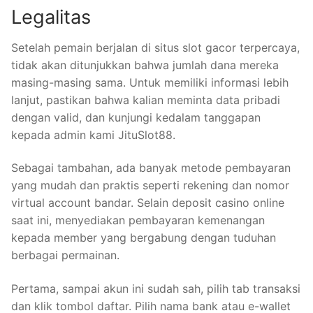
Legalitas
Setelah pemain berjalan di situs slot gacor terpercaya,
tidak akan ditunjukkan bahwa jumlah dana mereka
masing-masing sama. Untuk memiliki informasi lebih
lanjut, pastikan bahwa kalian meminta data pribadi
dengan valid, dan kunjungi kedalam tanggapan
kepada admin kami JituSlot88.
Sebagai tambahan, ada banyak metode pembayaran
yang mudah dan praktis seperti rekening dan nomor
virtual account bandar. Selain deposit casino online
saat ini, menyediakan pembayaran kemenangan
kepada member yang bergabung dengan tuduhan
berbagai permainan.
Pertama, sampai akun ini sudah sah, pilih tab transaksi
dan klik tombol daftar. Pilih nama bank atau e-wallet