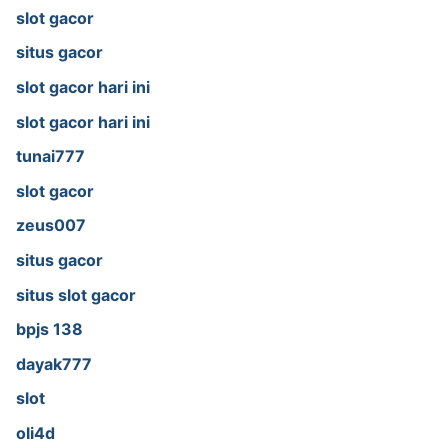
slot gacor
situs gacor
slot gacor hari ini
slot gacor hari ini
tunai777
slot gacor
zeus007
situs gacor
situs slot gacor
bpjs 138
dayak777
slot
oli4d