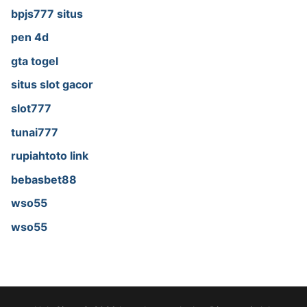
bpjs777 situs
pen 4d
gta togel
situs slot gacor
slot777
tunai777
rupiahtoto link
bebasbet88
wso55
wso55