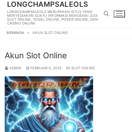
LONGCHAMPSALEOLS
Lompat
ke
LONGCHAMPSALEOLS MERUPAKAN SITUS YANG
MENYEDIAKAN SUATU INFORMASI MENGENAI JUDI
konten
SLOT ONLINE, TOGEL ONLINE, POKER ONLINE, DAN
CASINO ONLINE
BERANDA
AKUN SLOT ONLINE
Cari:
Akun Slot Online
ADMIN
FEBRUARI 9, 2025
SLOT ONLINE