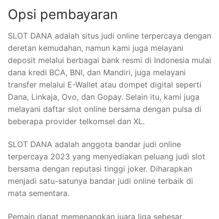
Opsi pembayaran
SLOT DANA adalah situs judi online terpercaya dengan
deretan kemudahan, namun kami juga melayani
deposit melalui berbagai bank resmi di Indonesia mulai
dana kredi BCA, BNI, dan Mandiri, juga melayani
transfer melalui E-Wallet atau dompet digital seperti
Dana, Linkaja, Ovo, dan Gopay. Selain itu, kami juga
melayani daftar slot online bersama dengan pulsa di
beberapa provider telkomsel dan XL.
SLOT DANA adalah anggota bandar judi online
terpercaya 2023 yang menyediakan peluang judi slot
bersama dengan reputasi tinggi joker. Diharapkan
menjadi satu-satunya bandar judi online terbaik di
mata sementara.
Pemain dapat memenangkan juara liga sebesar