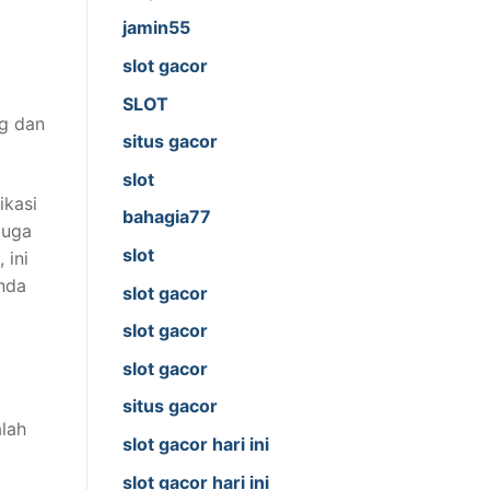
jamin55
slot gacor
SLOT
g dan
situs gacor
slot
ikasi
bahagia77
juga
slot
 ini
nda
slot gacor
slot gacor
slot gacor
situs gacor
alah
slot gacor hari ini
slot gacor hari ini