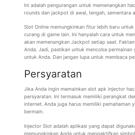
Ini adalah pengurangan untuk memenangkan ha
rounds dan jackpot di awal, tengah, sementara a
Slot Online memungkinkan fitur lebih baru untuk
curang di game lain. Ini hanyalah cara untuk 
akan memenangkan Jackpot setiap saat. Faktan
Anda. Jadi, pastikan untuk mencoba permainan 
untuk Anda. Dan jangan lupa untuk membaca per
Persyaratan
Jika Anda ingin memainkan slot apk injector 
persyaratan. Ini termasuk memiliki perangkat 
internet. Anda juga harus memiliki pemahaman y
bermain.
Injector Slot adalah aplikasi yang dapat diguna
memungkinkan Anda untuk mengaktifkan simbol pa