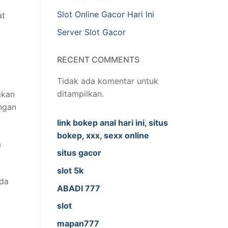
Slot Online Gacor Hari Ini
at
Server Slot Gacor
RECENT COMMENTS
Tidak ada komentar untuk
t
ditampilkan.
gkan
ngan
link bokep anal hari ini, situs
bokep, xxx, sexx online
a
situs gacor
slot 5k
nda
ABADI 777
slot
mapan777