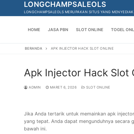
LONGCHAMPSALEOLS
Lompat
ke
LONGCHAMPSALEOLS MERUPAKAN SITUS YANG MENYEDIAKAN 
konten
HOME
JASA PBN
SLOT ONLINE
TOGEL ONL
BERANDA
APK INJECTOR HACK SLOT ONLINE
Apk Injector Hack Slot 
ADMIN
MARET 6, 2026
SLOT ONLINE
Jika Anda tertarik untuk memainkan apk injecto
yang tepat. Anda dapat mengunduhnya secara gra
bawah ini.