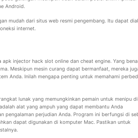
ne Android.
ngan mudah dari situs web resmi pengembang. Itu dapat dia
neksi internet.
apk injector hack slot online dan cheat engine. Yang bena
sama. Meskipun mesin curang dapat bermanfaat, mereka jug
tem Anda. Inilah mengapa penting untuk memahami perbe
erangkat lunak yang memungkinkan pemain untuk menipu di 
i adalah alat yang ampuh yang dapat membantu Anda
pengalaman perjudian Anda. Program ini berfungsi di se
ahkan dapat digunakan di komputer Mac. Pastikan untuk
stalnya.