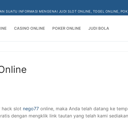
SUATU INFORMASI MENGENAI JUDI SLOT ONLINE, TOGEL ONLINE, POKE
INE
CASINO ONLINE
POKER ONLINE
JUDI BOLA
Cari:
Online
r hack slot
nego77
online, maka Anda telah datang ke temp
tis dengan mengklik link tautan yang telah kami sediakan