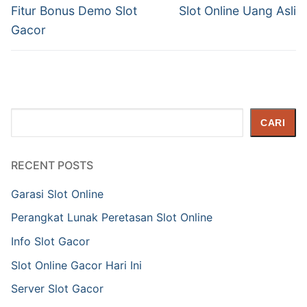
pos
Previous
Next
Fitur Bonus Demo Slot
Slot Online Uang Asli
post:
post:
Gacor
Cari
CARI
RECENT POSTS
Garasi Slot Online
Perangkat Lunak Peretasan Slot Online
Info Slot Gacor
Slot Online Gacor Hari Ini
Server Slot Gacor