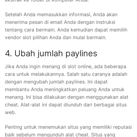
Setelah Anda memasukkan informasi, Anda akan
menerima pesan di email Anda dengan instruksi
tentang cara bermain. Anda kemudian dapat memilih
vendor slot pilihan Anda dan mulai bermain.
4. Ubah jumlah paylines
Jika Anda ingin menang di slot online, ada beberapa
cara untuk melakukannya. Salah satu caranya adalah
dengan mengubah jumlah paylines. Ini dapat
membantu Anda meningkatkan peluang Anda untuk
menang. Ini bisa dilakukan dengan menggunakan alat
cheat. Alat-alat ini dapat diunduh dari berbagai situs
web.
Penting untuk menemukan situs yang memiliki reputasi
baik sebelum mengunduh alat cheat. Situs yang