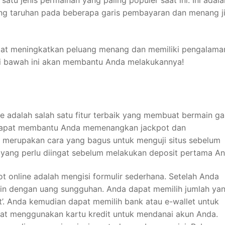
atu jenis permainan yang paling populer saat ini. Ini adala
 taruhan pada beberapa garis pembayaran dan menang j
apat meningkatkan peluang menang dan memiliki pengalama
i bawah ini akan membantu Anda melakukannya!
ne adalah salah satu fitur terbaik yang membuat bermain ga
dapat membantu Anda memenangkan jackpot dan
merupakan cara yang bagus untuk menguji situs sebelum
yang perlu diingat sebelum melakukan deposit pertama An
t online adalah mengisi formulir sederhana. Setelah Anda
main dengan uang sungguhan. Anda dapat memilih jumlah ya
t’. Anda kemudian dapat memilih bank atau e-wallet untuk
at menggunakan kartu kredit untuk mendanai akun Anda.