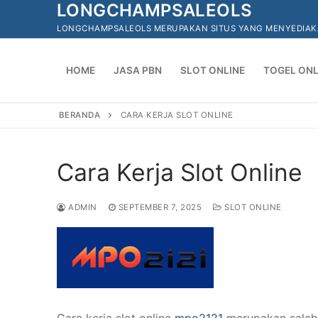
LONGCHAMPSALEOLS
Lompat
ke
LONGCHAMPSALEOLS MERUPAKAN SITUS YANG MENYEDIAKAN 
konten
HOME
JASA PBN
SLOT ONLINE
TOGEL ONL
BERANDA
CARA KERJA SLOT ONLINE
Cara Kerja Slot Online
ADMIN
SEPTEMBER 7, 2025
SLOT ONLINE