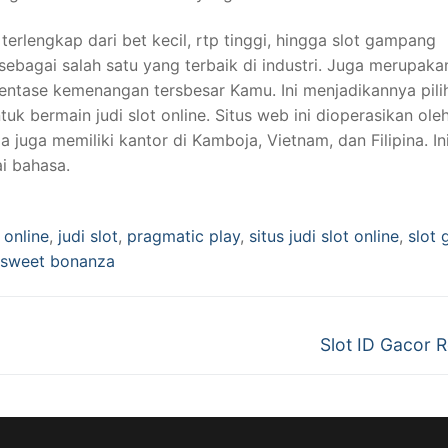
e terlengkap dari bet kecil, rtp tinggi, hingga slot gampang
sebagai salah satu yang terbaik di industri. Juga merupakan
ntase kemenangan tersbesar Kamu. Ini menjadikannya pili
k bermain judi slot online. Situs web ini dioperasikan ole
 juga memiliki kantor di Kamboja, Vietnam, dan Filipina. In
i bahasa.
 online
,
judi slot
,
pragmatic play
,
situs judi slot online
,
slot 
sweet bonanza
Next
Slot ID Gacor 
post: