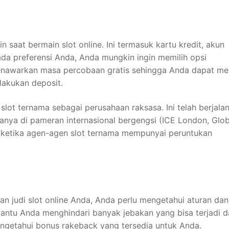
saat bermain slot online. Ini termasuk kartu kredit, akun
ada preferensi Anda, Anda mungkin ingin memilih opsi
menawarkan masa percobaan gratis sehingga Anda dapat m
akukan deposit.
ot ternama sebagai perusahaan raksasa. Ini telah berjalan
anya di pameran internasional bergengsi (ICE London, Glob
 ketika agen-agen slot ternama mempunyai peruntukan
n judi slot online Anda, Anda perlu mengetahui aturan dan
bantu Anda menghindari banyak jebakan yang bisa terjadi 
 mengetahui bonus rakeback yang tersedia untuk Anda.