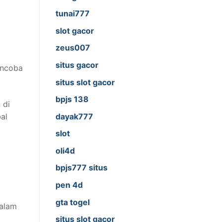
tunai777
slot gacor
zeus007
situs gacor
encoba
situs slot gacor
bpjs 138
 di
dayak777
al
slot
oli4d
bpjs777 situs
pen 4d
gta togel
dalam
situs slot gacor