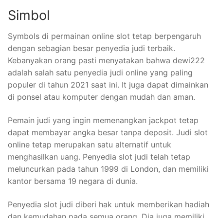
Simbol
Symbols di permainan online slot tetap berpengaruh
dengan sebagian besar penyedia judi terbaik.
Kebanyakan orang pasti menyatakan bahwa dewi222
adalah salah satu penyedia judi online yang paling
populer di tahun 2021 saat ini. It juga dapat dimainkan
di ponsel atau komputer dengan mudah dan aman.
Pemain judi yang ingin memenangkan jackpot tetap
dapat membayar angka besar tanpa deposit. Judi slot
online tetap merupakan satu alternatif untuk
menghasilkan uang. Penyedia slot judi telah tetap
meluncurkan pada tahun 1999 di London, dan memiliki
kantor bersama 19 negara di dunia.
Penyedia slot judi diberi hak untuk memberikan hadiah
dan kemudahan pada semua orang. Dia juga memiliki