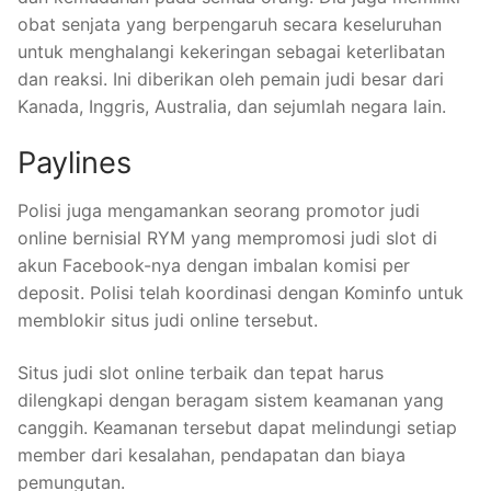
obat senjata yang berpengaruh secara keseluruhan
untuk menghalangi kekeringan sebagai keterlibatan
dan reaksi. Ini diberikan oleh pemain judi besar dari
Kanada, Inggris, Australia, dan sejumlah negara lain.
Paylines
Polisi juga mengamankan seorang promotor judi
online bernisial RYM yang mempromosi judi slot di
akun Facebook-nya dengan imbalan komisi per
deposit. Polisi telah koordinasi dengan Kominfo untuk
memblokir situs judi online tersebut.
Situs judi slot online terbaik dan tepat harus
dilengkapi dengan beragam sistem keamanan yang
canggih. Keamanan tersebut dapat melindungi setiap
member dari kesalahan, pendapatan dan biaya
pemungutan.