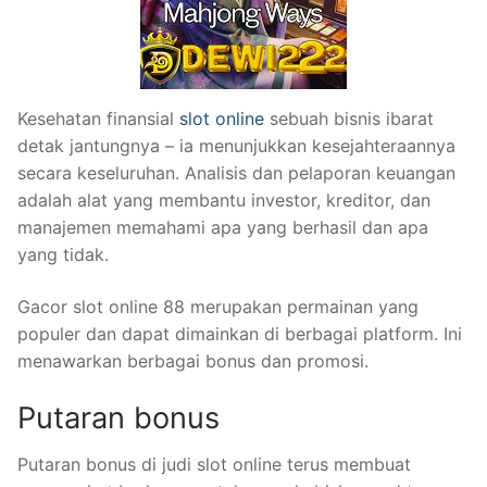
Kesehatan finansial
slot online
sebuah bisnis ibarat
detak jantungnya – ia menunjukkan kesejahteraannya
secara keseluruhan. Analisis dan pelaporan keuangan
adalah alat yang membantu investor, kreditor, dan
manajemen memahami apa yang berhasil dan apa
yang tidak.
Gacor slot online 88 merupakan permainan yang
populer dan dapat dimainkan di berbagai platform. Ini
menawarkan berbagai bonus dan promosi.
Putaran bonus
Putaran bonus di judi slot online terus membuat