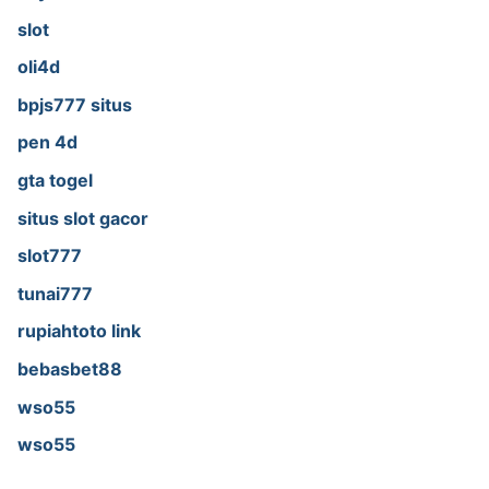
slot
oli4d
bpjs777 situs
pen 4d
gta togel
situs slot gacor
slot777
tunai777
rupiahtoto link
bebasbet88
wso55
wso55