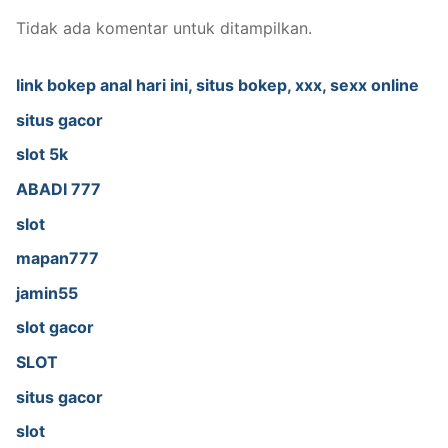
Tidak ada komentar untuk ditampilkan.
link bokep anal hari ini, situs bokep, xxx, sexx online
situs gacor
slot 5k
ABADI 777
slot
mapan777
jamin55
slot gacor
SLOT
situs gacor
slot