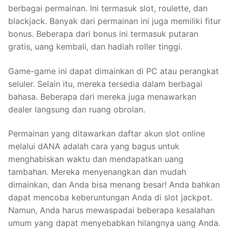
berbagai permainan. Ini termasuk slot, roulette, dan
blackjack. Banyak dari permainan ini juga memiliki fitur
bonus. Beberapa dari bonus ini termasuk putaran
gratis, uang kembali, dan hadiah roller tinggi.
Game-game ini dapat dimainkan di PC atau perangkat
seluler. Selain itu, mereka tersedia dalam berbagai
bahasa. Beberapa dari mereka juga menawarkan
dealer langsung dan ruang obrolan.
Permainan yang ditawarkan daftar akun slot online
melalui dANA adalah cara yang bagus untuk
menghabiskan waktu dan mendapatkan uang
tambahan. Mereka menyenangkan dan mudah
dimainkan, dan Anda bisa menang besar! Anda bahkan
dapat mencoba keberuntungan Anda di slot jackpot.
Namun, Anda harus mewaspadai beberapa kesalahan
umum yang dapat menyebabkan hilangnya uang Anda.