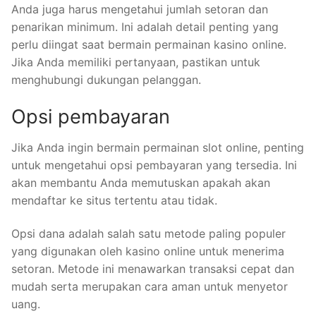
Anda juga harus mengetahui jumlah setoran dan
penarikan minimum. Ini adalah detail penting yang
perlu diingat saat bermain permainan kasino online.
Jika Anda memiliki pertanyaan, pastikan untuk
menghubungi dukungan pelanggan.
Opsi pembayaran
Jika Anda ingin bermain permainan slot online, penting
untuk mengetahui opsi pembayaran yang tersedia. Ini
akan membantu Anda memutuskan apakah akan
mendaftar ke situs tertentu atau tidak.
Opsi dana adalah salah satu metode paling populer
yang digunakan oleh kasino online untuk menerima
setoran. Metode ini menawarkan transaksi cepat dan
mudah serta merupakan cara aman untuk menyetor
uang.