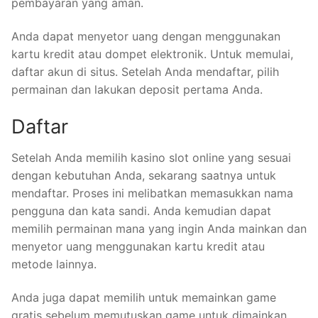
pembayaran yang aman.
Anda dapat menyetor uang dengan menggunakan
kartu kredit atau dompet elektronik. Untuk memulai,
daftar akun di situs. Setelah Anda mendaftar, pilih
permainan dan lakukan deposit pertama Anda.
Daftar
Setelah Anda memilih kasino slot online yang sesuai
dengan kebutuhan Anda, sekarang saatnya untuk
mendaftar. Proses ini melibatkan memasukkan nama
pengguna dan kata sandi. Anda kemudian dapat
memilih permainan mana yang ingin Anda mainkan dan
menyetor uang menggunakan kartu kredit atau
metode lainnya.
Anda juga dapat memilih untuk memainkan game
gratis sebelum memutuskan game untuk dimainkan