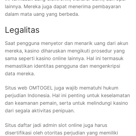
lainnya.
Mereka juga dapat menerima pembayaran
dalam mata uang yang berbeda.
Legalitas
Saat pengguna menyetor dan menarik uang dari akun
mereka, kasino diharuskan mengikuti prosedur yang
sama seperti kasino online lainnya.
Hal ini termasuk
memastikan identitas pengguna dan mengenkripsi
data mereka.
Situs web OMTOGEL juga wajib mematuhi hukum
perjudian Indonesia.
Hal ini penting untuk keselamatan
dan keamanan pemain, serta untuk melindungi kasino
dari segala aktivitas penipuan.
Situs daftar jadi admin slot online juga harus
disertifikasi oleh otoritas perjudian yang memiliki