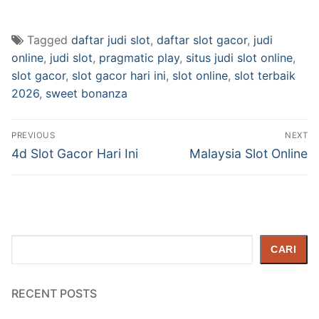
Tagged
daftar judi slot
,
daftar slot gacor
,
judi
online
,
judi slot
,
pragmatic play
,
situs judi slot online
,
slot gacor
,
slot gacor hari ini
,
slot online
,
slot terbaik
2026
,
sweet bonanza
Navigasi
PREVIOUS
NEXT
pos
Previous
Next
4d Slot Gacor Hari Ini
Malaysia Slot Online
post:
post:
Cari
CARI
RECENT POSTS