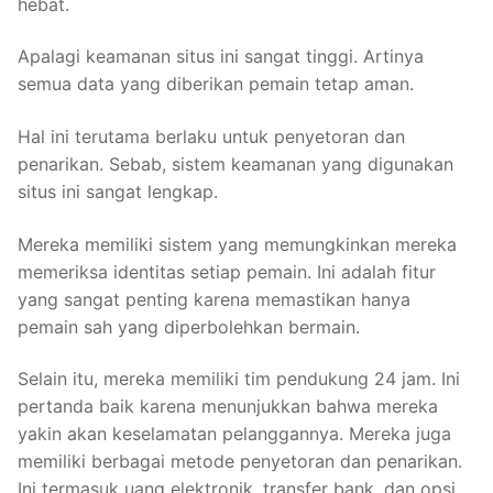
hebat.
Apalagi keamanan situs ini sangat tinggi.
Artinya
semua data yang diberikan pemain tetap aman.
Hal ini terutama berlaku untuk penyetoran dan
penarikan.
Sebab, sistem keamanan yang digunakan
situs ini sangat lengkap.
Mereka memiliki sistem yang memungkinkan mereka
memeriksa identitas setiap pemain.
Ini adalah fitur
yang sangat penting karena memastikan hanya
pemain sah yang diperbolehkan bermain.
Selain itu, mereka memiliki tim pendukung 24 jam.
Ini
pertanda baik karena menunjukkan bahwa mereka
yakin akan keselamatan pelanggannya.
Mereka juga
memiliki berbagai metode penyetoran dan penarikan.
Ini termasuk uang elektronik, transfer bank, dan opsi