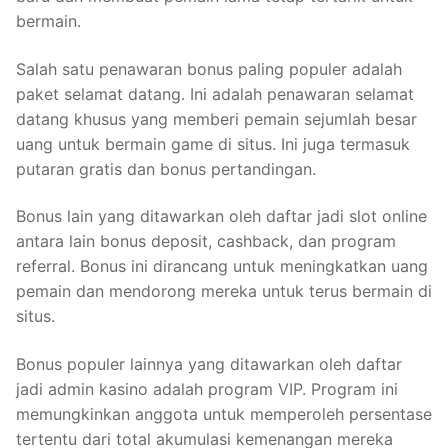
bermain.
Salah satu penawaran bonus paling populer adalah
paket selamat datang.
Ini adalah penawaran selamat
datang khusus yang memberi pemain sejumlah besar
uang untuk bermain game di situs.
Ini juga termasuk
putaran gratis dan bonus pertandingan.
Bonus lain yang ditawarkan oleh daftar jadi slot online
antara lain bonus deposit, cashback, dan program
referral.
Bonus ini dirancang untuk meningkatkan uang
pemain dan mendorong mereka untuk terus bermain di
situs.
Bonus populer lainnya yang ditawarkan oleh daftar
jadi admin kasino adalah program VIP.
Program ini
memungkinkan anggota untuk memperoleh persentase
tertentu dari total akumulasi kemenangan mereka