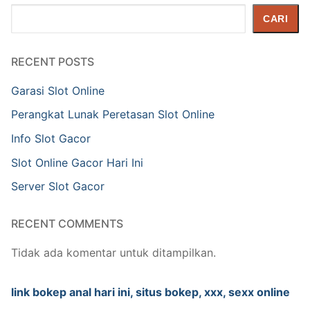
Cari
CARI
RECENT POSTS
Garasi Slot Online
Perangkat Lunak Peretasan Slot Online
Info Slot Gacor
Slot Online Gacor Hari Ini
Server Slot Gacor
RECENT COMMENTS
Tidak ada komentar untuk ditampilkan.
link bokep anal hari ini, situs bokep, xxx, sexx online