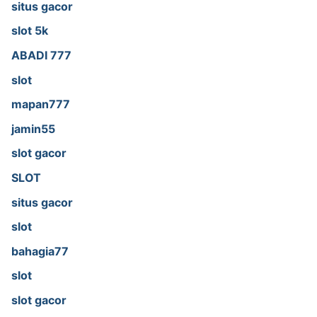
situs gacor
slot 5k
ABADI 777
slot
mapan777
jamin55
slot gacor
SLOT
situs gacor
slot
bahagia77
slot
slot gacor