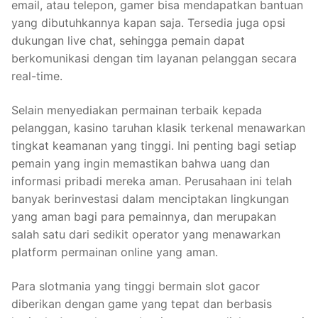
email, atau telepon, gamer bisa mendapatkan bantuan
yang dibutuhkannya kapan saja. Tersedia juga opsi
dukungan live chat, sehingga pemain dapat
berkomunikasi dengan tim layanan pelanggan secara
real-time.
Selain menyediakan permainan terbaik kepada
pelanggan, kasino taruhan klasik terkenal menawarkan
tingkat keamanan yang tinggi. Ini penting bagi setiap
pemain yang ingin memastikan bahwa uang dan
informasi pribadi mereka aman. Perusahaan ini telah
banyak berinvestasi dalam menciptakan lingkungan
yang aman bagi para pemainnya, dan merupakan
salah satu dari sedikit operator yang menawarkan
platform permainan online yang aman.
Para slotmania yang tinggi bermain slot gacor
diberikan dengan game yang tepat dan berbasis