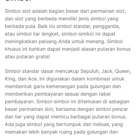
Simbol slot adalah bagian besar dari permainan slot,
dan slot yang berbeda memiliki jenis simbol yang
berbeda pula. Baik itu simbol standar, pengganda,
atau simbol liar lengket, simbol-simbol ini dapat
meningkatkan peluang Anda untuk menang. Simbol
khusus ini bahkan dapat menjadi alasan putaran bonus
atau putaran gratis!
Simbol standar dasar mencakup Sepuluh, Jack, Queen,
King, dan Ace. Ini digunakan dalam kombinasi untuk
membentuk garis kemenangan pada gulungan dan
memberikan pembayaran sesuai dengan tabel
pembayaran. Simbol-simbol ini ditemukan di sebagian
besar permainan slot, bersama dengan simbol pencar
dan liar yang dapat memicu berbagai putaran bonus.
Ada juga simbol yang bertumpuk dan meluas, yang
memakan lebih banyak ruang pada gulungan dan