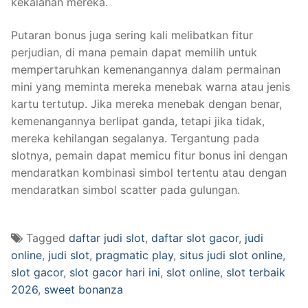
kekalahan mereka.
Putaran bonus juga sering kali melibatkan fitur
perjudian, di mana pemain dapat memilih untuk
mempertaruhkan kemenangannya dalam permainan
mini yang meminta mereka menebak warna atau jenis
kartu tertutup. Jika mereka menebak dengan benar,
kemenangannya berlipat ganda, tetapi jika tidak,
mereka kehilangan segalanya. Tergantung pada
slotnya, pemain dapat memicu fitur bonus ini dengan
mendaratkan kombinasi simbol tertentu atau dengan
mendaratkan simbol scatter pada gulungan.
Tagged
daftar judi slot
,
daftar slot gacor
,
judi
online
,
judi slot
,
pragmatic play
,
situs judi slot online
,
slot gacor
,
slot gacor hari ini
,
slot online
,
slot terbaik
2026
,
sweet bonanza