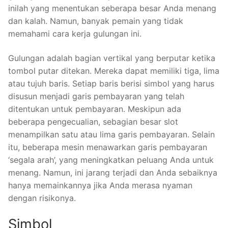
inilah yang menentukan seberapa besar Anda menang
dan kalah. Namun, banyak pemain yang tidak
memahami cara kerja gulungan ini.
Gulungan adalah bagian vertikal yang berputar ketika
tombol putar ditekan. Mereka dapat memiliki tiga, lima
atau tujuh baris. Setiap baris berisi simbol yang harus
disusun menjadi garis pembayaran yang telah
ditentukan untuk pembayaran. Meskipun ada
beberapa pengecualian, sebagian besar slot
menampilkan satu atau lima garis pembayaran. Selain
itu, beberapa mesin menawarkan garis pembayaran
‘segala arah’, yang meningkatkan peluang Anda untuk
menang. Namun, ini jarang terjadi dan Anda sebaiknya
hanya memainkannya jika Anda merasa nyaman
dengan risikonya.
Simbol