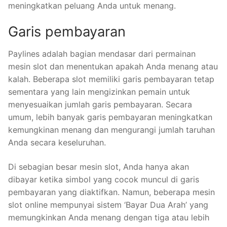
meningkatkan peluang Anda untuk menang.
Garis pembayaran
Paylines adalah bagian mendasar dari permainan
mesin slot dan menentukan apakah Anda menang atau
kalah. Beberapa slot memiliki garis pembayaran tetap
sementara yang lain mengizinkan pemain untuk
menyesuaikan jumlah garis pembayaran. Secara
umum, lebih banyak garis pembayaran meningkatkan
kemungkinan menang dan mengurangi jumlah taruhan
Anda secara keseluruhan.
Di sebagian besar mesin slot, Anda hanya akan
dibayar ketika simbol yang cocok muncul di garis
pembayaran yang diaktifkan. Namun, beberapa mesin
slot online mempunyai sistem ‘Bayar Dua Arah’ yang
memungkinkan Anda menang dengan tiga atau lebih