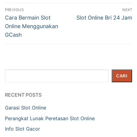
Navigasi
PREVIOUS
NEXT
pos
Previous
Next
Cara Bermain Slot
Slot Online Bri 24 Jam
post:
post:
Online Menggunakan
GCash
Cari
CARI
RECENT POSTS
Garasi Slot Online
Perangkat Lunak Peretasan Slot Online
Info Slot Gacor