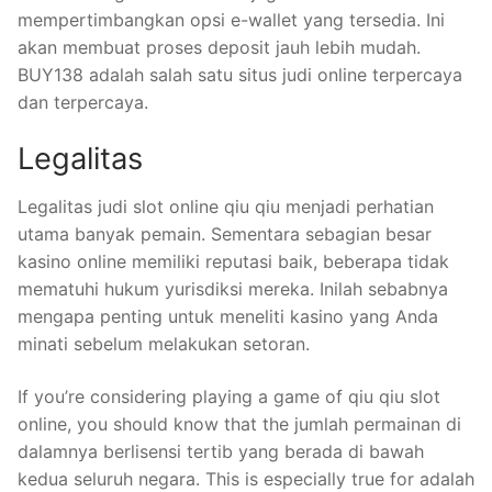
mempertimbangkan opsi e-wallet yang tersedia. Ini
akan membuat proses deposit jauh lebih mudah.
BUY138 adalah salah satu situs judi online terpercaya
dan terpercaya.
Legalitas
Legalitas judi slot online qiu qiu menjadi perhatian
utama banyak pemain. Sementara sebagian besar
kasino online memiliki reputasi baik, beberapa tidak
mematuhi hukum yurisdiksi mereka. Inilah sebabnya
mengapa penting untuk meneliti kasino yang Anda
minati sebelum melakukan setoran.
If you’re considering playing a game of qiu qiu slot
online, you should know that the jumlah permainan di
dalamnya berlisensi tertib yang berada di bawah
kedua seluruh negara. This is especially true for adalah