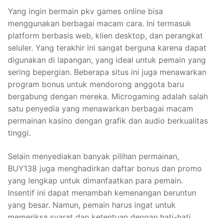
Yang ingin bermain pkv games online bisa
menggunakan berbagai macam cara. Ini termasuk
platform berbasis web, klien desktop, dan perangkat
seluler. Yang terakhir ini sangat berguna karena dapat
digunakan di lapangan, yang ideal untuk pemain yang
sering bepergian. Beberapa situs ini juga menawarkan
program bonus untuk mendorong anggota baru
bergabung dengan mereka. Microgaming adalah salah
satu penyedia yang menawarkan berbagai macam
permainan kasino dengan grafik dan audio berkualitas
tinggi.
Selain menyediakan banyak pilihan permainan,
BUY138 juga menghadirkan daftar bonus dan promo
yang lengkap untuk dimanfaatkan para pemain.
Insentif ini dapat menambah kemenangan beruntun
yang besar. Namun, pemain harus ingat untuk
memeriksa syarat dan ketentuan dengan hati-hati