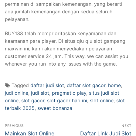
permainan di sampaikan kemenangan, yang berarti
ada jumlah kemenangan dengan kedua seluruh
pelayanan.
BUY138 telah memprioritaskan kenyamanan dan
keamanan para player. Di situs qiu qiu slot gampang
maxwin ini, kami akan menyediakan pelayanan
customer service 24 jam. This way, we can assist you
whenever you run into any issues with the game.
Tagged
daftar judi slot
,
daftar slot gacor
,
home
,
judi online
,
judi slot
,
pragmatic play
,
situs judi slot
online
,
slot gacor
,
slot gacor hari ini
,
slot online
,
slot
terbaik 2025
,
sweet bonanza
Navigasi
PREVIOUS
NEXT
pos
Previous
Next
Mainkan Slot Online
Daftar Link Judi Slot