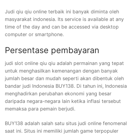
Judi qiu qiu online terbaik ini banyak diminta oleh
masyarakat indonesia. Its service is available at any
time of the day and can be accessed via desktop
computer or smartphone.
Persentase pembayaran
judi slot online qiu qiu adalah permainan yang tepat
untuk menghasilkan kemenangan dengan banyak
jumlah besar dan mudah seperti akan dibentuk oleh
bandar judi Indonesia BUY138. Di tahun ini, Indonesia
menghadirkan perubahan ekonomi yang besar
daripada negara-negara lain ketika inflasi tersebut
memaksa para pemain berjudi.
BUY138 adalah salah satu situs judi online fenomenal
saat ini. Situs ini memiliki jumlah game terpopuler