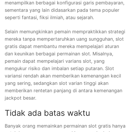
menampilkan berbagai konfigurasi garis pembayaran,
sementara yang lain didasarkan pada tema populer
seperti fantasi, fiksi ilmiah, atau sejarah.
Selain memungkinkan pemain mempraktikkan strategi
mereka tanpa mempertaruhkan uang sungguhan, slot
gratis dapat membantu mereka mempelajari aturan
dan keunikan berbagai permainan slot. Misalnya,
pemain dapat mempelajari varians slot, yang
mengukur risiko dan imbalan setiap putaran. Slot
variansi rendah akan memberikan kemenangan kecil
yang sering, sedangkan slot varian tinggi akan
memberikan rentetan panjang di antara kemenangan
jackpot besar.
Tidak ada batas waktu
Banyak orang memainkan permainan slot gratis hanya