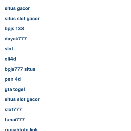
situs gacor
situs slot gacor
bpjs 138
dayak777
slot
oli4d
bpjs777 situs
pen 4d
gta togel
situs slot gacor
slot777
tunai777
rupiahtoto link