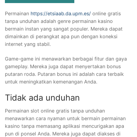
Permainan
https://etsiaab.da.upm.es/
online gratis
tanpa unduhan adalah genre permainan kasino
bermain instan yang sangat populer. Mereka dapat
dimainkan di perangkat apa pun dengan koneksi
internet yang stabil.
Game-game ini menawarkan berbagai fitur dan gaya
gameplay. Mereka juga dapat menyertakan bonus
putaran roda. Putaran bonus ini adalah cara terbaik
untuk meningkatkan kemenangan Anda.
Tidak ada unduhan
Permainan slot online gratis tanpa unduhan
menawarkan cara nyaman untuk bermain permainan
kasino tanpa memasang aplikasi mencurigakan apa
pun di ponsel Anda. Mereka juga dapat diakses di