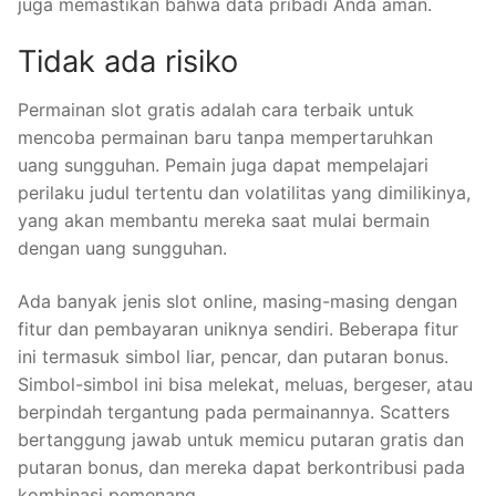
juga memastikan bahwa data pribadi Anda aman.
Tidak ada risiko
Permainan slot gratis adalah cara terbaik untuk
mencoba permainan baru tanpa mempertaruhkan
uang sungguhan. Pemain juga dapat mempelajari
perilaku judul tertentu dan volatilitas yang dimilikinya,
yang akan membantu mereka saat mulai bermain
dengan uang sungguhan.
Ada banyak jenis slot online, masing-masing dengan
fitur dan pembayaran uniknya sendiri. Beberapa fitur
ini termasuk simbol liar, pencar, dan putaran bonus.
Simbol-simbol ini bisa melekat, meluas, bergeser, atau
berpindah tergantung pada permainannya. Scatters
bertanggung jawab untuk memicu putaran gratis dan
putaran bonus, dan mereka dapat berkontribusi pada
kombinasi pemenang.