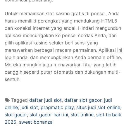
Untuk memainkan slot kasino gratis di ponsel, Anda
harus memiliki perangkat yang mendukung HTML5
dan koneksi internet yang andal. Hindari mengunduh
aplikasi mencurigakan ke ponsel cerdas Anda, dan
pilih aplikasi kasino seluler berlisensi yang
menawarkan berbagai macam permainan. Aplikasi ini
lebih andal dan memungkinkan Anda bermain offline.
Mereka mungkin juga menawarkan fitur yang lebih
canggih seperti putar otomatis dan dukungan multi-
sentuh.
Tagged
daftar judi slot
,
daftar slot gacor
,
judi
online
,
judi slot
,
pragmatic play
,
situs judi slot online
,
slot gacor
,
slot gacor hari ini
,
slot online
,
slot terbaik
2025
,
sweet bonanza