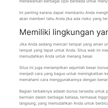
menawarkan berbagai opsi berbeda untuk menye
Ini penting karena dapat membantu Anda mengh
akan memberi tahu Anda jika ada risiko yang te
Memiliki lingkungan y
Jika Anda sedang mencari tempat yang aman unt
tempat yang tepat untuk Anda. Situs web ini 
memudahkan Anda untuk menang besar.
Situs ini juga menampilkan sejumlah besar bonus
menjadi cara yang bagus untuk meningkatkan 
memahami cara menggunakannya dengan benar
Bagian terbaiknya adalah bonus tersedia untuk 
bermain dalam berbagai bahasa, termasuk Inggris
langsung, yang memudahkan Anda untuk berbica