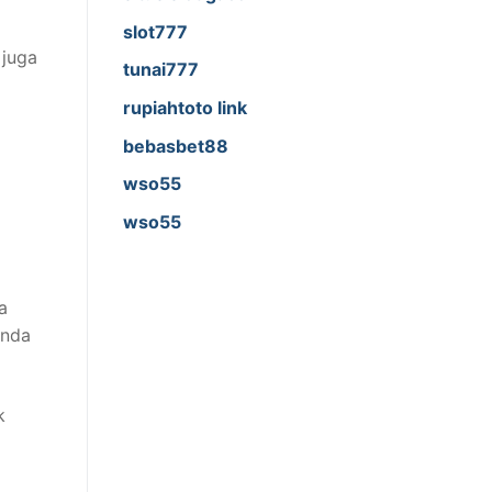
slot777
 juga
tunai777
rupiahtoto link
bebasbet88
wso55
wso55
a
Anda
k