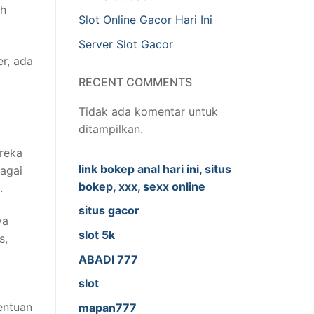
ah
Slot Online Gacor Hari Ini
Server Slot Gacor
r, ada
RECENT COMMENTS
Tidak ada komentar untuk
ditampilkan.
reka
link bokep anal hari ini, situs
bagai
bokep, xxx, sexx online
.
situs gacor
ya
slot 5k
s,
ABADI 777
slot
entuan
mapan777