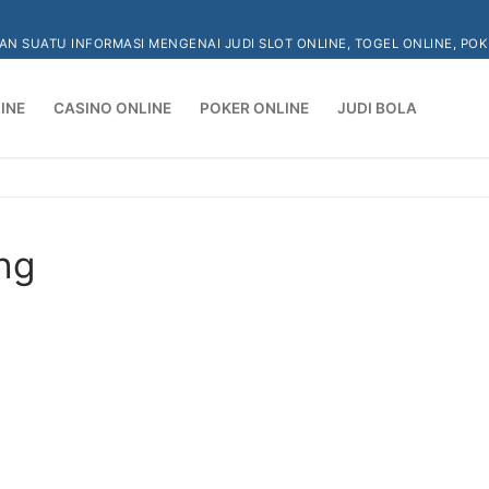
SUATU INFORMASI MENGENAI JUDI SLOT ONLINE, TOGEL ONLINE, POKE
INE
CASINO ONLINE
POKER ONLINE
JUDI BOLA
Cari:
ng