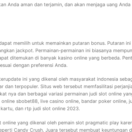
kan Anda aman dan terjamin, dan akan menjaga uang Anda 
dapat memilih untuk memainkan putaran bonus. Putaran ini
gkan jackpot. Permainan-permainan ini biasanya mempun
at ditemukan di banyak kasino online yang berbeda. Pent
esuai dengan preferensi Anda.
terupdate ini yang dikenal oleh masyarakat indonesia seba
r dan terpopuler. Situs web tersebut memfasilitasi perjanji
 nya dan berbagai variasi permainan judi slot online yan
line sbobet88, live casino online, bandar poker online, j
 kartu, dan rtp judi slot online 2023.
 online yang dikenal oleh pemain slot pragmatic play kare
eperti Candy Crush. Juara tersebut membuat keuntungan 