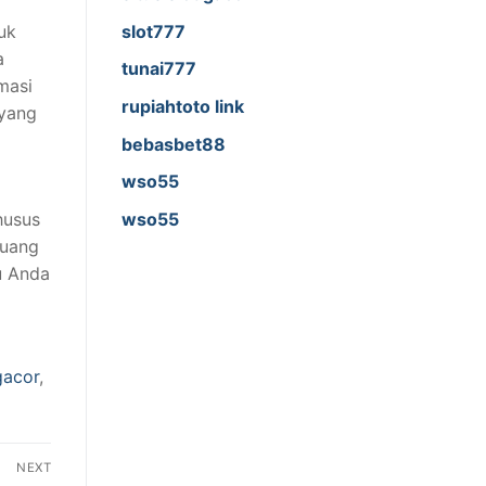
slot777
uk
a
tunai777
masi
rupiahtoto link
 yang
bebasbet88
wso55
wso55
husus
ruang
u Anda
gacor
,
NEXT