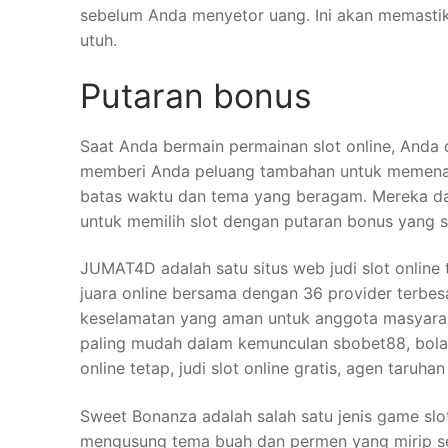
sebelum Anda menyetor uang. Ini akan memasti
utuh.
Putaran bonus
Saat Anda bermain permainan slot online, Anda 
memberi Anda peluang tambahan untuk memenan
batas waktu dan tema yang beragam. Mereka dap
untuk memilih slot dengan putaran bonus yang s
JUMAT4D adalah satu situs web judi slot online 
juara online bersama dengan 36 provider terbesa
keselamatan yang aman untuk anggota masyarakat
paling mudah dalam kemunculan sbobet88, bola on
online tetap, judi slot online gratis, agen taruhan
Sweet Bonanza adalah salah satu jenis game slot
mengusung tema buah dan permen yang mirip s