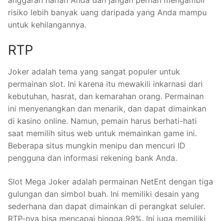
risiko lebih banyak uang daripada yang Anda mampu
untuk kehilangannya.
RTP
Joker adalah tema yang sangat populer untuk
permainan slot. Ini karena itu mewakili inkarnasi dari
kebutuhan, hasrat, dan kemarahan orang. Permainan
ini menyenangkan dan menarik, dan dapat dimainkan
di kasino online. Namun, pemain harus berhati-hati
saat memilih situs web untuk memainkan game ini.
Beberapa situs mungkin menipu dan mencuri ID
pengguna dan informasi rekening bank Anda.
Slot Mega Joker adalah permainan NetEnt dengan tiga
gulungan dan simbol buah. Ini memiliki desain yang
sederhana dan dapat dimainkan di perangkat seluler.
RTP-nya bisa mencapai hingga 99%. Ini juga memiliki