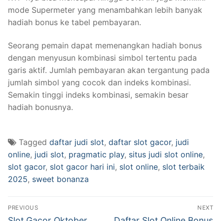
mode Supermeter yang menambahkan lebih banyak
hadiah bonus ke tabel pembayaran.
Seorang pemain dapat memenangkan hadiah bonus
dengan menyusun kombinasi simbol tertentu pada
garis aktif. Jumlah pembayaran akan tergantung pada
jumlah simbol yang cocok dan indeks kombinasi.
Semakin tinggi indeks kombinasi, semakin besar
hadiah bonusnya.
Tagged
daftar judi slot
,
daftar slot gacor
,
judi
online
,
judi slot
,
pragmatic play
,
situs judi slot online
,
slot gacor
,
slot gacor hari ini
,
slot online
,
slot terbaik
2025
,
sweet bonanza
Navigasi
PREVIOUS
NEXT
pos
Previous
Next
Slot Gacor Oktober
Daftar Slot Online Bonus