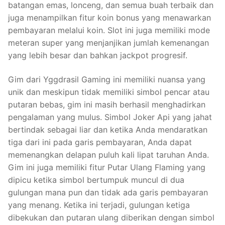
batangan emas, lonceng, dan semua buah terbaik dan
juga menampilkan fitur koin bonus yang menawarkan
pembayaran melalui koin. Slot ini juga memiliki mode
meteran super yang menjanjikan jumlah kemenangan
yang lebih besar dan bahkan jackpot progresif.
Gim dari Yggdrasil Gaming ini memiliki nuansa yang
unik dan meskipun tidak memiliki simbol pencar atau
putaran bebas, gim ini masih berhasil menghadirkan
pengalaman yang mulus. Simbol Joker Api yang jahat
bertindak sebagai liar dan ketika Anda mendaratkan
tiga dari ini pada garis pembayaran, Anda dapat
memenangkan delapan puluh kali lipat taruhan Anda.
Gim ini juga memiliki fitur Putar Ulang Flaming yang
dipicu ketika simbol bertumpuk muncul di dua
gulungan mana pun dan tidak ada garis pembayaran
yang menang. Ketika ini terjadi, gulungan ketiga
dibekukan dan putaran ulang diberikan dengan simbol