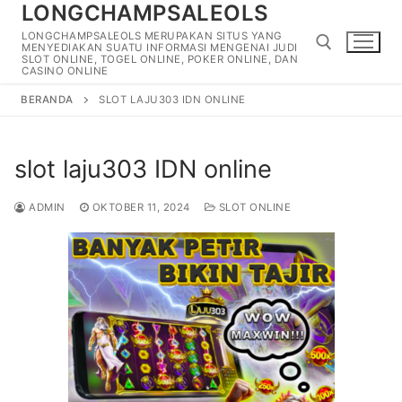
LONGCHAMPSALEOLS
Lompat
ke
LONGCHAMPSALEOLS MERUPAKAN SITUS YANG
MENYEDIAKAN SUATU INFORMASI MENGENAI JUDI
konten
SLOT ONLINE, TOGEL ONLINE, POKER ONLINE, DAN
CASINO ONLINE
BERANDA
SLOT LAJU303 IDN ONLINE
Cari:
slot laju303 IDN online
ADMIN
OKTOBER 11, 2024
SLOT ONLINE