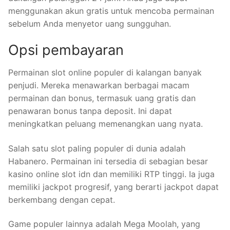
menggunakan akun gratis untuk mencoba permainan
sebelum Anda menyetor uang sungguhan.
Opsi pembayaran
Permainan slot online populer di kalangan banyak
penjudi. Mereka menawarkan berbagai macam
permainan dan bonus, termasuk uang gratis dan
penawaran bonus tanpa deposit. Ini dapat
meningkatkan peluang memenangkan uang nyata.
Salah satu slot paling populer di dunia adalah
Habanero. Permainan ini tersedia di sebagian besar
kasino online slot idn dan memiliki RTP tinggi. Ia juga
memiliki jackpot progresif, yang berarti jackpot dapat
berkembang dengan cepat.
Game populer lainnya adalah Mega Moolah, yang