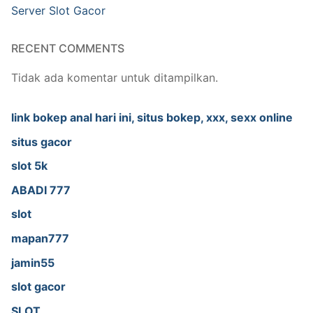
Server Slot Gacor
RECENT COMMENTS
Tidak ada komentar untuk ditampilkan.
link bokep anal hari ini, situs bokep, xxx, sexx online
situs gacor
slot 5k
ABADI 777
slot
mapan777
jamin55
slot gacor
SLOT