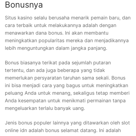
Bonusnya
Situs kasino selalu berusaha menarik pemain baru, dan
cara terbaik untuk melakukannya adalah dengan
menawarkan dana bonus. Ini akan membantu
meningkatkan popularitas mereka dan menjadikannya
lebih menguntungkan dalam jangka panjang.
Bonus biasanya terikat pada sejumlah putaran
tertentu, dan ada juga beberapa yang tidak
memerlukan persyaratan taruhan sama sekali. Bonus
ini bisa menjadi cara yang bagus untuk meningkatkan
peluang Anda untuk menang, sekaligus tetap memberi
Anda kesempatan untuk menikmati permainan tanpa
mengeluarkan terlalu banyak uang.
Jenis bonus populer lainnya yang ditawarkan oleh slot
online idn adalah bonus selamat datang. Ini adalah