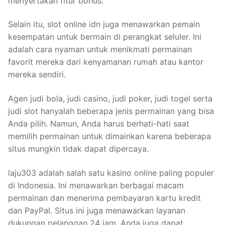
menyertakan fitur bonus.
Selain itu, slot online idn juga menawarkan pemain
kesempatan untuk bermain di perangkat seluler. Ini
adalah cara nyaman untuk menikmati permainan
favorit mereka dari kenyamanan rumah atau kantor
mereka sendiri.
Agen judi bola, judi casino, judi poker, judi togel serta
judi slot hanyalah beberapa jenis permainan yang bisa
Anda pilih. Namun, Anda harus berhati-hati saat
memilih permainan untuk dimainkan karena beberapa
situs mungkin tidak dapat dipercaya.
laju303 adalah salah satu kasino online paling populer
di Indonesia. Ini menawarkan berbagai macam
permainan dan menerima pembayaran kartu kredit
dan PayPal. Situs ini juga menawarkan layanan
dukungan pelanggan 24 jam. Anda juga dapat