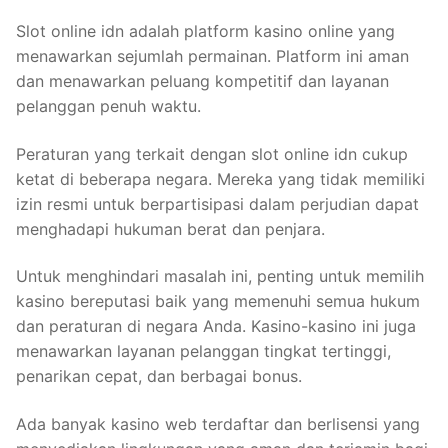
Slot online idn adalah platform kasino online yang
menawarkan sejumlah permainan. Platform ini aman
dan menawarkan peluang kompetitif dan layanan
pelanggan penuh waktu.
Peraturan yang terkait dengan slot online idn cukup
ketat di beberapa negara. Mereka yang tidak memiliki
izin resmi untuk berpartisipasi dalam perjudian dapat
menghadapi hukuman berat dan penjara.
Untuk menghindari masalah ini, penting untuk memilih
kasino bereputasi baik yang memenuhi semua hukum
dan peraturan di negara Anda. Kasino-kasino ini juga
menawarkan layanan pelanggan tingkat tertinggi,
penarikan cepat, dan berbagai bonus.
Ada banyak kasino web terdaftar dan berlisensi yang