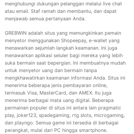
menghubungi dukungan pelanggan melalui live chat
atau email. Staf ramah dan membantu, dan dapat
menjawab semua pertanyaan Anda.
GREBWIN adalah situs yang memungkinkan pemain
menyetor menggunakan Shopeepay, e-wallet yang
menawarkan sejumlah langkah keamanan. Ini juga
menawarkan aplikasi seluler bagi mereka yang lebih
suka bermain saat bepergian. Ini membuatnya mudah
untuk menyetor uang dan bermain tanpa
mengkhawatirkan keamanan informasi Anda. Situs ini
menerima beberapa jenis pembayaran online,
termasuk Visa, MasterCard, dan AMEX. Itu juga
menerima berbagai mata uang digital. Beberapa
permainan populer di situs ini antara lain pragmatic
play, joker123, spadegaming, rtg slots, microgaming,
dan playngo. Semua game ini tersedia di berbagai
perangkat, mulai dari PC hingga smartphone.