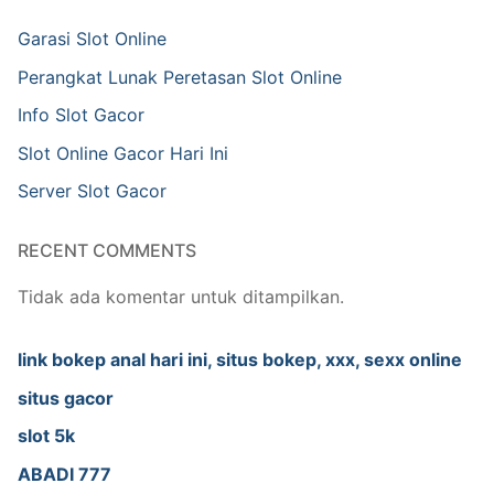
Garasi Slot Online
Perangkat Lunak Peretasan Slot Online
Info Slot Gacor
Slot Online Gacor Hari Ini
Server Slot Gacor
RECENT COMMENTS
Tidak ada komentar untuk ditampilkan.
link bokep anal hari ini, situs bokep, xxx, sexx online
situs gacor
slot 5k
ABADI 777