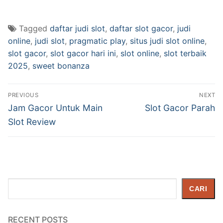
Tagged
daftar judi slot
,
daftar slot gacor
,
judi
online
,
judi slot
,
pragmatic play
,
situs judi slot online
,
slot gacor
,
slot gacor hari ini
,
slot online
,
slot terbaik
2025
,
sweet bonanza
Navigasi
PREVIOUS
NEXT
pos
Previous
Next
Jam Gacor Untuk Main
Slot Gacor Parah
post:
post:
Slot Review
Cari
CARI
RECENT POSTS