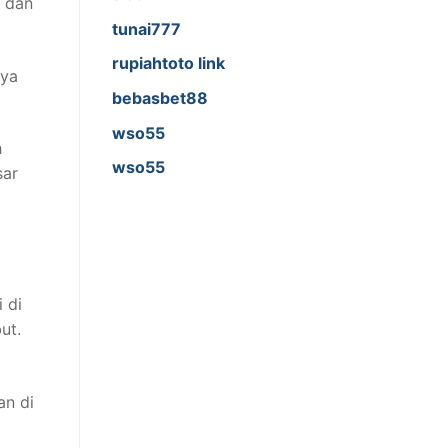
k dan
tunai777
rupiahtoto link
nya
bebasbet88
wso55
h
wso55
sar
 di
ut.
an di