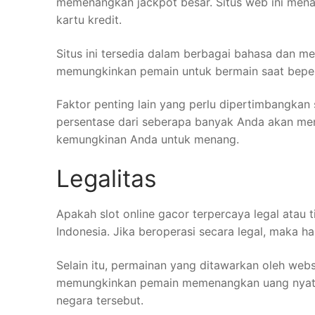
memenangkan jackpot besar. Situs web ini mena
kartu kredit.
Situs ini tersedia dalam berbagai bahasa dan 
memungkinkan pemain untuk bermain saat beper
Faktor penting lain yang perlu dipertimbangkan 
persentase dari seberapa banyak Anda akan men
kemungkinan Anda untuk menang.
Legalitas
Apakah slot online gacor terpercaya legal atau t
Indonesia. Jika beroperasi secara legal, maka 
Selain itu, permainan yang ditawarkan oleh webs
memungkinkan pemain memenangkan uang nyata, 
negara tersebut.