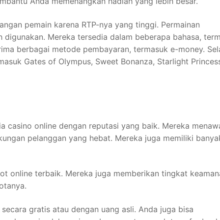
embantu Anda memenangkan hadiah yang lebih besar.
alangan pemain karena RTP-nya yang tinggi. Permainan
h digunakan. Mereka tersedia dalam beberapa bahasa, ter
nerima berbagai metode pembayaran, termasuk e-money. Selai
suk Gates of Olympus, Sweet Bonanza, Starlight Princes
ia casino online dengan reputasi yang baik. Mereka menaw
kungan pelanggan yang hebat. Mereka juga memiliki banya
ot online terbaik. Mereka juga memberikan tingkat keaman
otanya.
secara gratis atau dengan uang asli. Anda juga bisa