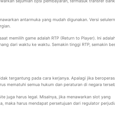
warkan sejumlah opsi pembayaran, termasuk transfer ban
menawarkan antarmuka yang mudah digunakan. Versi seluler
gian.
saat memilih game adalah RTP (Return to Player). Ini adala
ang dari waktu ke waktu. Semakin tinggi RTP, semakin be
idak tergantung pada cara kerjanya. Apalagi jika beroperasi
harus mematuhi semua hukum dan peraturan di negara terseb
ite juga harus legal. Misalnya, jika menawarkan slot yang
maka harus mendapat persetujuan dari regulator perjudi