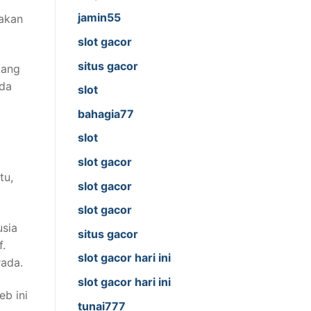
jamin55
 akan
slot gacor
situs gacor
uang
ada
slot
bahagia77
slot
slot gacor
tu,
slot gacor
slot gacor
usia
situs gacor
f.
slot gacor hari ini
rada.
slot gacor hari ini
eb ini
tunai777