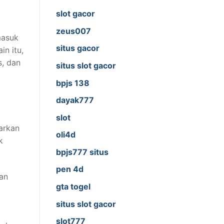
slot gacor
zeus007
masuk
situs gacor
n itu,
s, dan
situs slot gacor
bpjs 138
dayak777
slot
arkan
oli4d
k
bpjs777 situs
pen 4d
an
gta togel
situs slot gacor
slot777