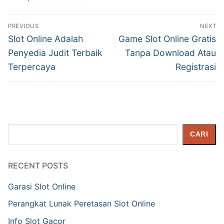
Navigasi
PREVIOUS
NEXT
pos
Previous
Next
Slot Online Adalah
Game Slot Online Gratis
post:
post:
Penyedia Judit Terbaik
Tanpa Download Atau
Terpercaya
Registrasi
Cari
CARI
RECENT POSTS
Garasi Slot Online
Perangkat Lunak Peretasan Slot Online
Info Slot Gacor