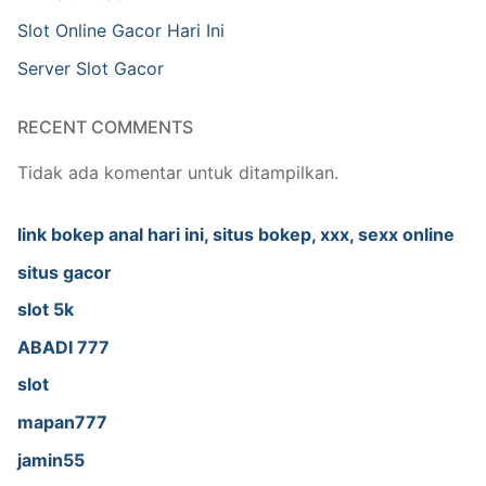
Slot Online Gacor Hari Ini
Server Slot Gacor
RECENT COMMENTS
Tidak ada komentar untuk ditampilkan.
link bokep anal hari ini, situs bokep, xxx, sexx online
situs gacor
slot 5k
ABADI 777
slot
mapan777
jamin55