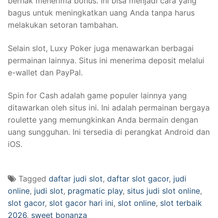
berhak menerima bonus. Ini bisa menjadi cara yang
bagus untuk meningkatkan uang Anda tanpa harus
melakukan setoran tambahan.
Selain slot, Luxy Poker juga menawarkan berbagai
permainan lainnya. Situs ini menerima deposit melalui
e-wallet dan PayPal.
Spin for Cash adalah game populer lainnya yang
ditawarkan oleh situs ini. Ini adalah permainan bergaya
roulette yang memungkinkan Anda bermain dengan
uang sungguhan. Ini tersedia di perangkat Android dan
iOS.
Tagged
daftar judi slot
,
daftar slot gacor
,
judi
online
,
judi slot
,
pragmatic play
,
situs judi slot online
,
slot gacor
,
slot gacor hari ini
,
slot online
,
slot terbaik
2026
,
sweet bonanza