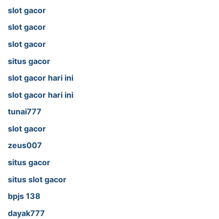
slot gacor
slot gacor
slot gacor
situs gacor
slot gacor hari ini
slot gacor hari ini
tunai777
slot gacor
zeus007
situs gacor
situs slot gacor
bpjs 138
dayak777