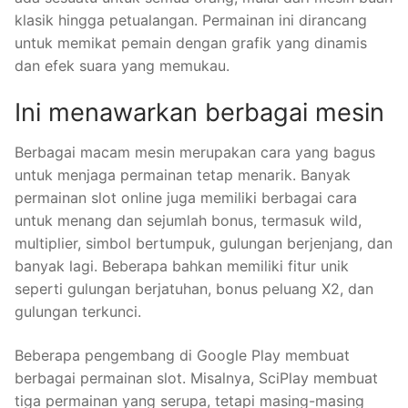
klasik hingga petualangan. Permainan ini dirancang
untuk memikat pemain dengan grafik yang dinamis
dan efek suara yang memukau.
Ini menawarkan berbagai mesin
Berbagai macam mesin merupakan cara yang bagus
untuk menjaga permainan tetap menarik. Banyak
permainan slot online juga memiliki berbagai cara
untuk menang dan sejumlah bonus, termasuk wild,
multiplier, simbol bertumpuk, gulungan berjenjang, dan
banyak lagi. Beberapa bahkan memiliki fitur unik
seperti gulungan berjatuhan, bonus peluang X2, dan
gulungan terkunci.
Beberapa pengembang di Google Play membuat
berbagai permainan slot. Misalnya, SciPlay membuat
tiga permainan yang serupa, tetapi masing-masing