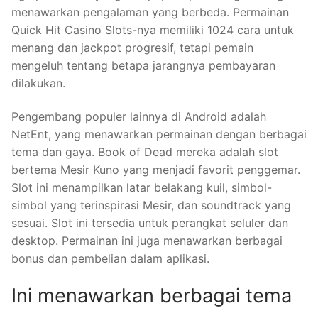
menawarkan pengalaman yang berbeda. Permainan
Quick Hit Casino Slots-nya memiliki 1024 cara untuk
menang dan jackpot progresif, tetapi pemain
mengeluh tentang betapa jarangnya pembayaran
dilakukan.
Pengembang populer lainnya di Android adalah
NetEnt, yang menawarkan permainan dengan berbagai
tema dan gaya. Book of Dead mereka adalah slot
bertema Mesir Kuno yang menjadi favorit penggemar.
Slot ini menampilkan latar belakang kuil, simbol-
simbol yang terinspirasi Mesir, dan soundtrack yang
sesuai. Slot ini tersedia untuk perangkat seluler dan
desktop. Permainan ini juga menawarkan berbagai
bonus dan pembelian dalam aplikasi.
Ini menawarkan berbagai tema