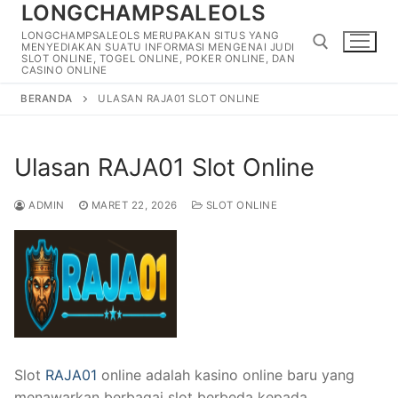
LONGCHAMPSALEOLS
Lompat
ke
LONGCHAMPSALEOLS MERUPAKAN SITUS YANG
MENYEDIAKAN SUATU INFORMASI MENGENAI JUDI
konten
SLOT ONLINE, TOGEL ONLINE, POKER ONLINE, DAN
CASINO ONLINE
BERANDA
ULASAN RAJA01 SLOT ONLINE
Cari:
Ulasan RAJA01 Slot Online
ADMIN
MARET 22, 2026
SLOT ONLINE
Slot
RAJA01
online adalah kasino online baru yang
menawarkan berbagai slot berbeda kepada