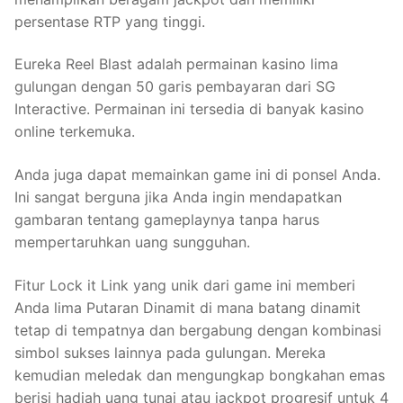
persentase RTP yang tinggi.
Eureka Reel Blast adalah permainan kasino lima
gulungan dengan 50 garis pembayaran dari SG
Interactive. Permainan ini tersedia di banyak kasino
online terkemuka.
Anda juga dapat memainkan game ini di ponsel Anda.
Ini sangat berguna jika Anda ingin mendapatkan
gambaran tentang gameplaynya tanpa harus
mempertaruhkan uang sungguhan.
Fitur Lock it Link yang unik dari game ini memberi
Anda lima Putaran Dinamit di mana batang dinamit
tetap di tempatnya dan bergabung dengan kombinasi
simbol sukses lainnya pada gulungan. Mereka
kemudian meledak dan mengungkap bongkahan emas
berisi hadiah uang tunai atau jackpot progresif untuk 4