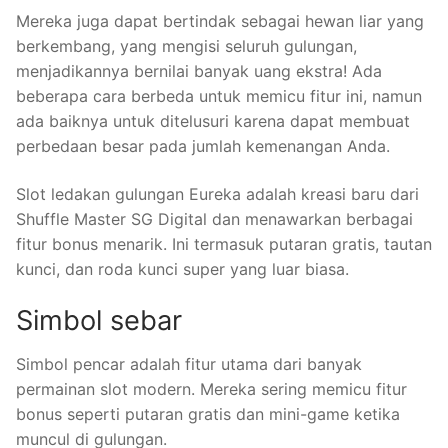
Mereka juga dapat bertindak sebagai hewan liar yang
berkembang, yang mengisi seluruh gulungan,
menjadikannya bernilai banyak uang ekstra! Ada
beberapa cara berbeda untuk memicu fitur ini, namun
ada baiknya untuk ditelusuri karena dapat membuat
perbedaan besar pada jumlah kemenangan Anda.
Slot ledakan gulungan Eureka adalah kreasi baru dari
Shuffle Master SG Digital dan menawarkan berbagai
fitur bonus menarik. Ini termasuk putaran gratis, tautan
kunci, dan roda kunci super yang luar biasa.
Simbol sebar
Simbol pencar adalah fitur utama dari banyak
permainan slot modern. Mereka sering memicu fitur
bonus seperti putaran gratis dan mini-game ketika
muncul di gulungan.