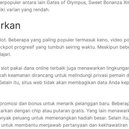
rpopuler antara lain Gates of Olympus, Sweet Bonanza X
ki varian yang rendah.
arkan
ot. Beberapa yang paling populer termasuk keno, video po
ckpot progresif yang tumbuh seiring waktu. Meskipun beb
jari.
lot pakai dana online terbaik juga menawarkan lingkunga
kah keamanan dirancang untuk melindungi privasi pemain 
 Selain itu, situs web tidak akan membagikan data Anda ke
promosi dan bonus untuk menarik pelanggan baru. Beberap
arkan dengan chip atau putaran gratis. Yang lain menawar
anyak peluang untuk memenangkan hadiah besar. Selain itu
g untuk membantu menjawab pertanyaan dan kekhawatiran