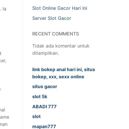
Slot Online Gacor Hari Ini
 Ia
Server Slot Gacor
RECENT COMMENTS
Tidak ada komentar untuk
ditampilkan.
t
er,
link bokep anal hari ini, situs
bokep, xxx, sexx online
situs gacor
n
slot 5k
ABADI 777
nal
slot
 game
inan
mapan777