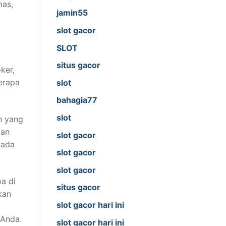
mas,
jamin55
slot gacor
SLOT
situs gacor
ker,
erapa
slot
bahagia77
slot
n yang
dan
slot gacor
pada
slot gacor
slot gacor
a di
situs gacor
kan
slot gacor hari ini
,
 Anda.
slot gacor hari ini