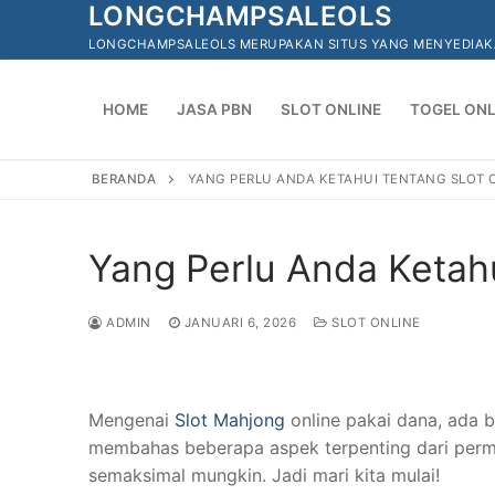
LONGCHAMPSALEOLS
Lompat
ke
LONGCHAMPSALEOLS MERUPAKAN SITUS YANG MENYEDIAKAN 
konten
HOME
JASA PBN
SLOT ONLINE
TOGEL ONL
BERANDA
YANG PERLU ANDA KETAHUI TENTANG SLOT 
Yang Perlu Anda Ketahu
ADMIN
JANUARI 6, 2026
SLOT ONLINE
Mengenai
Slot Mahjong
online pakai dana, ada b
membahas beberapa aspek terpenting dari per
semaksimal mungkin. Jadi mari kita mulai!