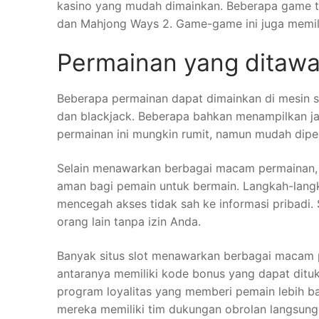
kasino yang mudah dimainkan. Beberapa game te
dan Mahjong Ways 2. Game-game ini juga memili
Permainan yang ditaw
Beberapa permainan dapat dimainkan di mesin sl
dan blackjack. Beberapa bahkan menampilkan ja
permainan ini mungkin rumit, namun mudah dipela
Selain menawarkan berbagai macam permainan, s
aman bagi pemain untuk bermain. Langkah-lang
mencegah akses tidak sah ke informasi pribadi.
orang lain tanpa izin Anda.
Banyak situs slot menawarkan berbagai macam 
antaranya memiliki kode bonus yang dapat dituk
program loyalitas yang memberi pemain lebih b
mereka memiliki tim dukungan obrolan langsun