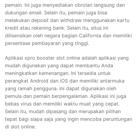
pemain. Ini juga menyediakan obrolan langsung dan
dukungan email. Selain itu, pemain juga bisa
melakukan deposit dan withdraw menggunakan kartu
kredit atau rekening bank. Selain itu, situs ini
dilisensikan oleh negara bagian California dan memiliki
persentase pembayaran yang tinggi.
Aplikasi xpro booster slot online adalah aplikasi yang
mudah digunakan yang dapat membantu Anda
meningkatkan kemenangan. Ini tersedia untuk
perangkat Android dan iOS dan memiliki antarmuka
yang ramah pengguna. Ini dapat digunakan oleh
pemula dan pemain berpengalaman. Aplikasi ini juga
bebas virus dan memiliki waktu muat yang cepat.
Selain itu, mudah dipasang dan merupakan pilihan
tepat bagi siapa saja yang ingin mencoba peruntungan
di slot online.