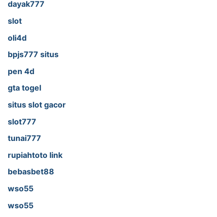
dayak777
slot
oli4d
bpjs777 situs
pen 4d
gta togel
situs slot gacor
slot777
tunai777
rupiahtoto link
bebasbet88
wso55
wso55