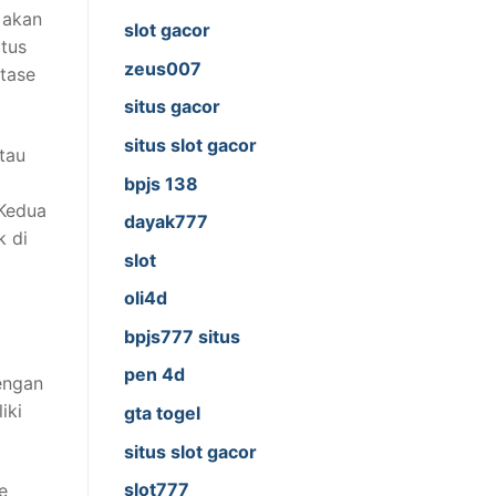
 akan
slot gacor
tus
zeus007
tase
situs gacor
situs slot gacor
tau
bpjs 138
 Kedua
dayak777
k di
slot
oli4d
bpjs777 situs
pen 4d
engan
iki
gta togel
situs slot gacor
slot777
e