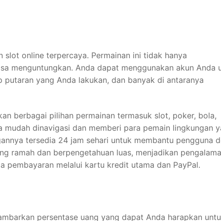
lot online terpercaya. Permainan ini tidak hanya
bisa menguntungkan. Anda dapat menggunakan akun Anda 
p putaran yang Anda lakukan, dan banyak di antaranya
 berbagai pilihan permainan termasuk slot, poker, bola,
ya mudah dinavigasi dan memberi para pemain lingkungan 
nggannya tersedia 24 jam sehari untuk membantu pengguna 
ng ramah dan berpengetahuan luas, menjadikan pengalama
ima pembayaran melalui kartu kredit utama dan PayPal.
gambarkan persentase uang yang dapat Anda harapkan unt