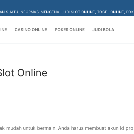
SUATU INFORMASI MENGENAI JUDI SLOT ONLINE, TOGEL ONLINE, POKE
INE
CASINO ONLINE
POKER ONLINE
JUDI BOLA
Cari:
lot Online
dak mudah untuk bermain. Anda harus membuat akun id pro