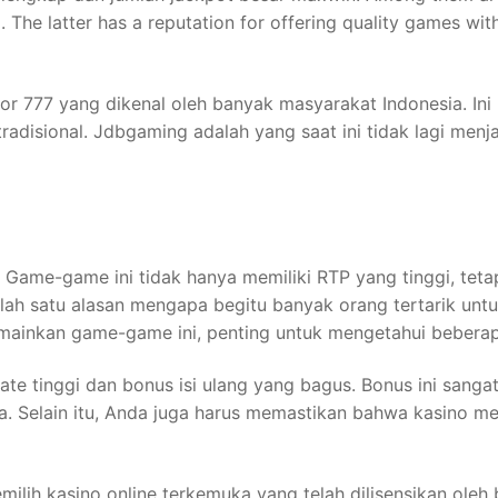
 The latter has a reputation for offering quality games wit
or 777 yang dikenal oleh banyak masyarakat Indonesia. Ini
adisional. Jdbgaming adalah yang saat ini tidak lagi menj
 Game-game ini tidak hanya memiliki RTP yang tinggi, teta
lah satu alasan mengapa begitu banyak orang tertarik unt
inkan game-game ini, penting untuk mengetahui beberap
te tinggi dan bonus isi ulang yang bagus. Bonus ini sanga
Selain itu, Anda juga harus memastikan bahwa kasino mem
milih kasino online terkemuka yang telah dilisensikan oleh