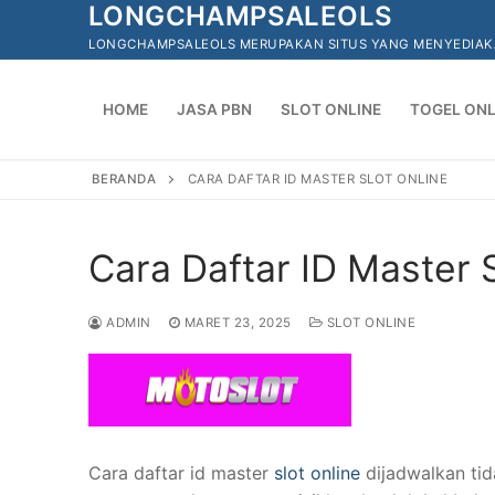
LONGCHAMPSALEOLS
Lompat
ke
LONGCHAMPSALEOLS MERUPAKAN SITUS YANG MENYEDIAKAN 
konten
HOME
JASA PBN
SLOT ONLINE
TOGEL ONL
BERANDA
CARA DAFTAR ID MASTER SLOT ONLINE
Cara Daftar ID Master S
ADMIN
MARET 23, 2025
SLOT ONLINE
Cara daftar id master
slot online
dijadwalkan ti