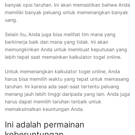
banyak opsi taruhan. Ini akan memastikan bahwa Anda
memiliki banyak peluang untuk memenangkan banyak
uang.
Selain itu, Anda juga bisa melihat tim mana yang
berkinerja baik dan mana yang tidak. Ini akan
memungkinkan Anda untuk membuat keputusan yang
lebih tepat saat memainkan kalkulator togel online.
Untuk memenangkan kalkulator togel online, Anda
harus bisa memilih waktu yang tepat untuk memasang
taruhan. Ini karena ada saat-saat tertentu peluang
menang jauh lebih tinggi daripada yang lain. Anda juga
harus dapat memilih taruhan terbaik untuk
memaksimalkan keuntungan Anda.
Ini adalah permainan
keberuntungan