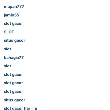
mapan777
jamin55
slot gacor
SLOT
situs gacor
slot
bahagia77
slot
slot gacor
slot gacor
slot gacor
situs gacor
slot gacor hari ini