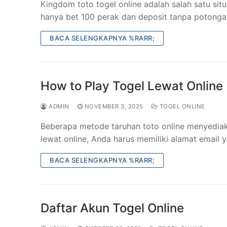
Kingdom toto togel online adalah salah satu sit
hanya bet 100 perak dan deposit tanpa potong
BACA SELENGKAPNYA %RARR;
How to Play Togel Lewat Online
ADMIN
NOVEMBER 3, 2025
TOGEL ONLINE
Beberapa metode taruhan toto online menyedia
lewat online, Anda harus memiliki alamat email y
BACA SELENGKAPNYA %RARR;
Daftar Akun Togel Online