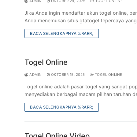
ADMIN
OKTOBER 29, 2025
TOGEL ONLINE
Jika Anda ingin mendaftar akun togel online, pe
Anda menemukan situs gtatogel tepercaya yan
BACA SELENGKAPNYA %RARR;
Togel Online
ADMIN
OKTOBER 15, 2025
TOGEL ONLINE
Togel online adalah pasar togel yang sangat popul
menyediakan berbagai macam pilihan taruhan 
BACA SELENGKAPNYA %RARR;
Togel Online Video