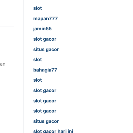
slot
mapan777
jamin55
slot gacor
situs gacor
slot
tan
bahagia77
slot
slot gacor
slot gacor
slot gacor
situs gacor
slot gacor hari ini