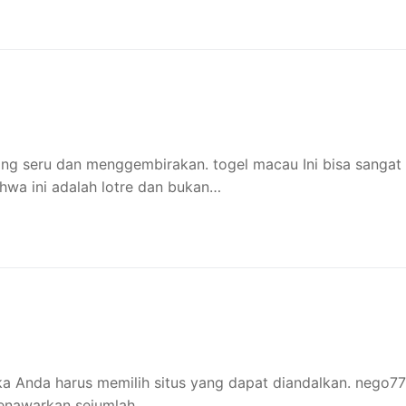
ng seru dan menggembirakan. togel macau Ini bisa sangat
ahwa ini adalah lotre dan bukan…
ka Anda harus memilih situs yang dapat diandalkan. nego77
 menawarkan sejumlah…