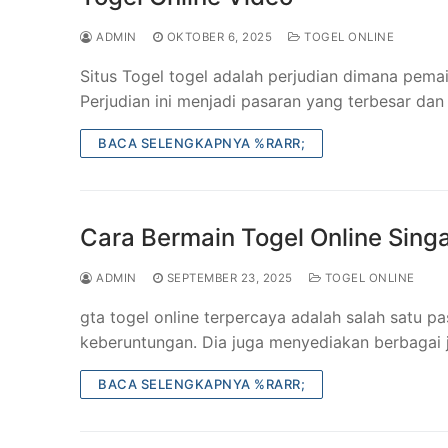
ADMIN
OKTOBER 6, 2025
TOGEL ONLINE
Situs Togel togel adalah perjudian dimana pem
Perjudian ini menjadi pasaran yang terbesar dan
BACA SELENGKAPNYA %RARR;
Cara Bermain Togel Online Sin
ADMIN
SEPTEMBER 23, 2025
TOGEL ONLINE
gta togel online terpercaya adalah salah satu p
keberuntungan. Dia juga menyediakan berbagai
BACA SELENGKAPNYA %RARR;