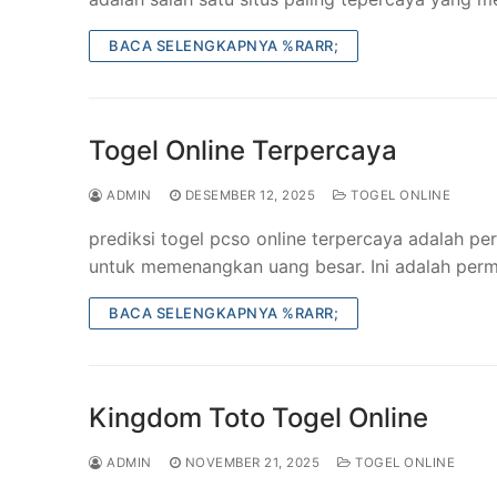
BACA SELENGKAPNYA %RARR;
Togel Online Terpercaya
ADMIN
DESEMBER 12, 2025
TOGEL ONLINE
prediksi togel pcso online terpercaya adalah 
untuk memenangkan uang besar. Ini adalah perm
BACA SELENGKAPNYA %RARR;
Kingdom Toto Togel Online
ADMIN
NOVEMBER 21, 2025
TOGEL ONLINE