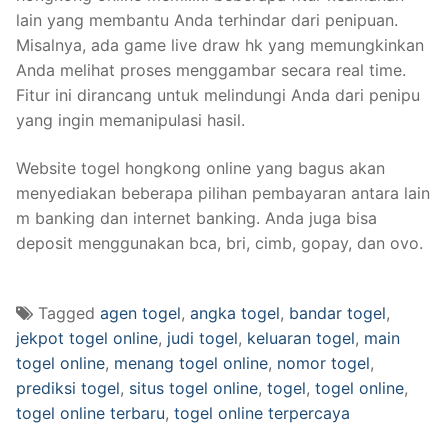
lain yang membantu Anda terhindar dari penipuan.
Misalnya, ada game live draw hk yang memungkinkan
Anda melihat proses menggambar secara real time.
Fitur ini dirancang untuk melindungi Anda dari penipu
yang ingin memanipulasi hasil.
Website togel hongkong online yang bagus akan
menyediakan beberapa pilihan pembayaran antara lain
m banking dan internet banking. Anda juga bisa
deposit menggunakan bca, bri, cimb, gopay, dan ovo.
Tagged
agen togel
,
angka togel
,
bandar togel
,
jekpot togel online
,
judi togel
,
keluaran togel
,
main
togel online
,
menang togel online
,
nomor togel
,
prediksi togel
,
situs togel online
,
togel
,
togel online
,
togel online terbaru
,
togel online terpercaya