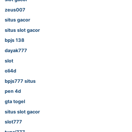
zeus007
situs gacor
situs slot gacor
bpjs 138
dayak777
slot
oli4d
bpjs777 situs
pen 4d
gta togel
situs slot gacor
slot777
tunai777