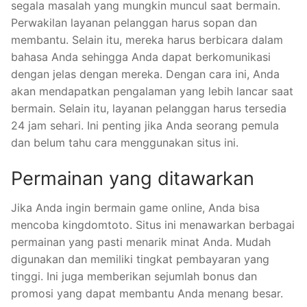
segala masalah yang mungkin muncul saat bermain.
Perwakilan layanan pelanggan harus sopan dan
membantu. Selain itu, mereka harus berbicara dalam
bahasa Anda sehingga Anda dapat berkomunikasi
dengan jelas dengan mereka. Dengan cara ini, Anda
akan mendapatkan pengalaman yang lebih lancar saat
bermain. Selain itu, layanan pelanggan harus tersedia
24 jam sehari. Ini penting jika Anda seorang pemula
dan belum tahu cara menggunakan situs ini.
Permainan yang ditawarkan
Jika Anda ingin bermain game online, Anda bisa
mencoba kingdomtoto. Situs ini menawarkan berbagai
permainan yang pasti menarik minat Anda. Mudah
digunakan dan memiliki tingkat pembayaran yang
tinggi. Ini juga memberikan sejumlah bonus dan
promosi yang dapat membantu Anda menang besar.