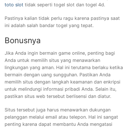
toto slot
tidak seperti togel slot dan togel 4d.
Pastinya kalian tidak perlu ragu karena pastinya saat
ini adalah salah bandar togel yang tepat.
Bonusnya
Jika Anda ingin bermain game online, penting bagi
Anda untuk memilih situs yang menawarkan
lingkungan yang aman. Hal ini terutama berlaku ketika
bermain dengan uang sungguhan. Pastikan Anda
memilih situs dengan langkah keamanan dan enkripsi
untuk melindungi informasi pribadi Anda. Selain itu,
pastikan situs web tersebut berlisensi dan diatur.
Situs tersebut juga harus menawarkan dukungan
pelanggan melalui email atau telepon. Hal ini sangat
penting karena dapat membantu Anda mengatasi