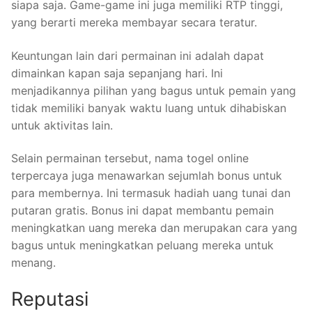
siapa saja. Game-game ini juga memiliki RTP tinggi,
yang berarti mereka membayar secara teratur.
Keuntungan lain dari permainan ini adalah dapat
dimainkan kapan saja sepanjang hari. Ini
menjadikannya pilihan yang bagus untuk pemain yang
tidak memiliki banyak waktu luang untuk dihabiskan
untuk aktivitas lain.
Selain permainan tersebut, nama togel online
terpercaya juga menawarkan sejumlah bonus untuk
para membernya. Ini termasuk hadiah uang tunai dan
putaran gratis. Bonus ini dapat membantu pemain
meningkatkan uang mereka dan merupakan cara yang
bagus untuk meningkatkan peluang mereka untuk
menang.
Reputasi