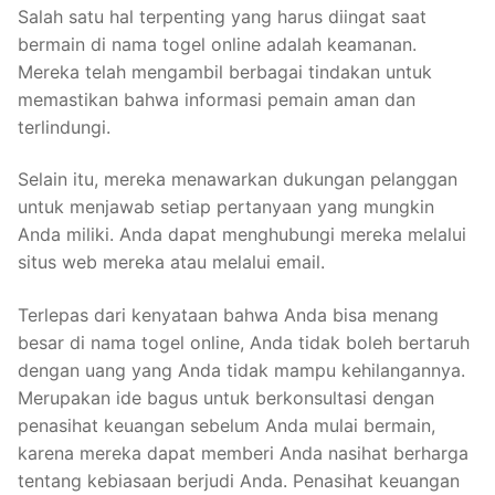
Salah satu hal terpenting yang harus diingat saat
bermain di nama togel online adalah keamanan.
Mereka telah mengambil berbagai tindakan untuk
memastikan bahwa informasi pemain aman dan
terlindungi.
Selain itu, mereka menawarkan dukungan pelanggan
untuk menjawab setiap pertanyaan yang mungkin
Anda miliki. Anda dapat menghubungi mereka melalui
situs web mereka atau melalui email.
Terlepas dari kenyataan bahwa Anda bisa menang
besar di nama togel online, Anda tidak boleh bertaruh
dengan uang yang Anda tidak mampu kehilangannya.
Merupakan ide bagus untuk berkonsultasi dengan
penasihat keuangan sebelum Anda mulai bermain,
karena mereka dapat memberi Anda nasihat berharga
tentang kebiasaan berjudi Anda. Penasihat keuangan