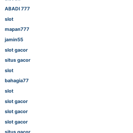
ABADI 777
slot
mapan777
jamin55
slot gacor
situs gacor
slot
bahagia77
slot
slot gacor
slot gacor
slot gacor
situs gacor