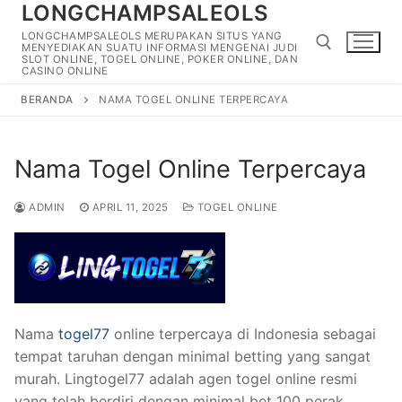
LONGCHAMPSALEOLS
Lompat
ke
LONGCHAMPSALEOLS MERUPAKAN SITUS YANG
MENYEDIAKAN SUATU INFORMASI MENGENAI JUDI
konten
SLOT ONLINE, TOGEL ONLINE, POKER ONLINE, DAN
CASINO ONLINE
BERANDA
NAMA TOGEL ONLINE TERPERCAYA
Cari:
Nama Togel Online Terpercaya
ADMIN
APRIL 11, 2025
TOGEL ONLINE
Nama
togel77
online terpercaya di Indonesia sebagai
tempat taruhan dengan minimal betting yang sangat
murah. Lingtogel77 adalah agen togel online resmi
yang telah berdiri dengan minimal bet 100 perak.