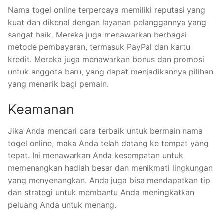
Nama togel online terpercaya memiliki reputasi yang
kuat dan dikenal dengan layanan pelanggannya yang
sangat baik.
Mereka juga menawarkan berbagai
metode pembayaran, termasuk PayPal dan kartu
kredit.
Mereka juga menawarkan bonus dan promosi
untuk anggota baru, yang dapat menjadikannya pilihan
yang menarik bagi pemain.
Keamanan
Jika Anda mencari cara terbaik untuk bermain nama
togel online, maka Anda telah datang ke tempat yang
tepat.
Ini menawarkan Anda kesempatan untuk
memenangkan hadiah besar dan menikmati lingkungan
yang menyenangkan.
Anda juga bisa mendapatkan tip
dan strategi untuk membantu Anda meningkatkan
peluang Anda untuk menang.