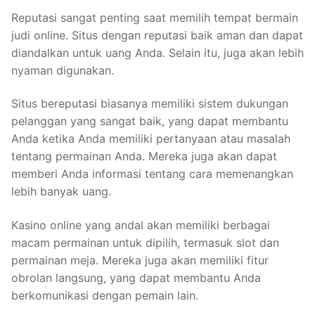
Reputasi sangat penting saat memilih tempat bermain
judi online. Situs dengan reputasi baik aman dan dapat
diandalkan untuk uang Anda. Selain itu, juga akan lebih
nyaman digunakan.
Situs bereputasi biasanya memiliki sistem dukungan
pelanggan yang sangat baik, yang dapat membantu
Anda ketika Anda memiliki pertanyaan atau masalah
tentang permainan Anda. Mereka juga akan dapat
memberi Anda informasi tentang cara memenangkan
lebih banyak uang.
Kasino online yang andal akan memiliki berbagai
macam permainan untuk dipilih, termasuk slot dan
permainan meja.
Mereka juga akan memiliki fitur
obrolan langsung, yang dapat membantu Anda
berkomunikasi dengan pemain lain.