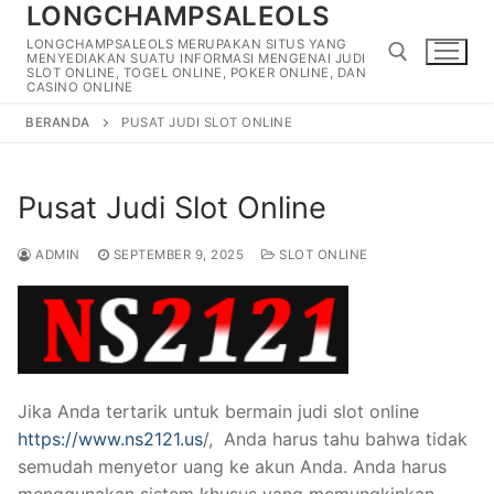
LONGCHAMPSALEOLS
Lompat
ke
LONGCHAMPSALEOLS MERUPAKAN SITUS YANG
MENYEDIAKAN SUATU INFORMASI MENGENAI JUDI
konten
SLOT ONLINE, TOGEL ONLINE, POKER ONLINE, DAN
CASINO ONLINE
BERANDA
PUSAT JUDI SLOT ONLINE
Cari:
Pusat Judi Slot Online
ADMIN
SEPTEMBER 9, 2025
SLOT ONLINE
Jika Anda tertarik untuk bermain judi slot online
https://www.ns2121.us
/, Anda harus tahu bahwa tidak
semudah menyetor uang ke akun Anda. Anda harus