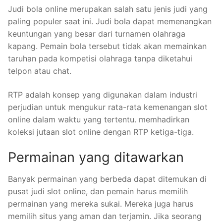
Judi bola online merupakan salah satu jenis judi yang
paling populer saat ini. Judi bola dapat memenangkan
keuntungan yang besar dari turnamen olahraga
kapang. Pemain bola tersebut tidak akan memainkan
taruhan pada kompetisi olahraga tanpa diketahui
telpon atau chat.
RTP adalah konsep yang digunakan dalam industri
perjudian untuk mengukur rata-rata kemenangan slot
online dalam waktu yang tertentu. memhadirkan
koleksi jutaan slot online dengan RTP ketiga-tiga.
Permainan yang ditawarkan
Banyak permainan yang berbeda dapat ditemukan di
pusat judi slot online, dan pemain harus memilih
permainan yang mereka sukai. Mereka juga harus
memilih situs yang aman dan terjamin. Jika seorang