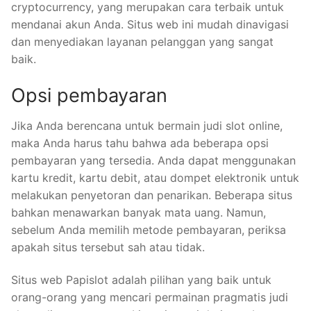
cryptocurrency, yang merupakan cara terbaik untuk
mendanai akun Anda. Situs web ini mudah dinavigasi
dan menyediakan layanan pelanggan yang sangat
baik.
Opsi pembayaran
Jika Anda berencana untuk bermain judi slot online,
maka Anda harus tahu bahwa ada beberapa opsi
pembayaran yang tersedia. Anda dapat menggunakan
kartu kredit, kartu debit, atau dompet elektronik untuk
melakukan penyetoran dan penarikan. Beberapa situs
bahkan menawarkan banyak mata uang. Namun,
sebelum Anda memilih metode pembayaran, periksa
apakah situs tersebut sah atau tidak.
Situs web Papislot adalah pilihan yang baik untuk
orang-orang yang mencari permainan pragmatis judi