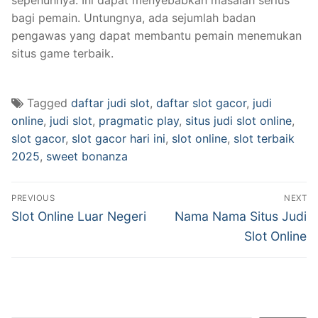
bagi pemain. Untungnya, ada sejumlah badan
pengawas yang dapat membantu pemain menemukan
situs game terbaik.
Tagged
daftar judi slot
,
daftar slot gacor
,
judi
online
,
judi slot
,
pragmatic play
,
situs judi slot online
,
slot gacor
,
slot gacor hari ini
,
slot online
,
slot terbaik
2025
,
sweet bonanza
Navigasi
PREVIOUS
NEXT
pos
Previous
Next
Slot Online Luar Negeri
Nama Nama Situs Judi
post:
post:
Slot Online