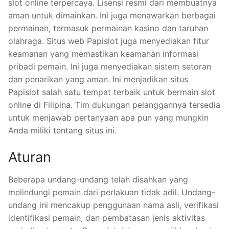
slot online terpercaya. Lisensi resmi dari membuatnya
aman untuk dimainkan. Ini juga menawarkan berbagai
permainan, termasuk permainan kasino dan taruhan
olahraga. Situs web Papislot juga menyediakan fitur
keamanan yang memastikan keamanan informasi
pribadi pemain. Ini juga menyediakan sistem setoran
dan penarikan yang aman. Ini menjadikan situs
Papislot salah satu tempat terbaik untuk bermain slot
online di Filipina. Tim dukungan pelanggannya tersedia
untuk menjawab pertanyaan apa pun yang mungkin
Anda miliki tentang situs ini.
Aturan
Beberapa undang-undang telah disahkan yang
melindungi pemain dari perlakuan tidak adil. Undang-
undang ini mencakup penggunaan nama asli, verifikasi
identifikasi pemain, dan pembatasan jenis aktivitas