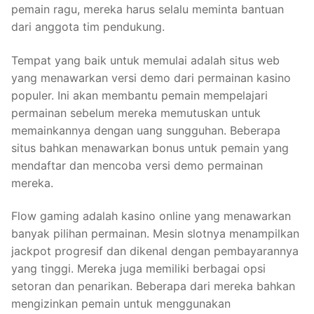
pemain ragu, mereka harus selalu meminta bantuan
dari anggota tim pendukung.
Tempat yang baik untuk memulai adalah situs web
yang menawarkan versi demo dari permainan kasino
populer. Ini akan membantu pemain mempelajari
permainan sebelum mereka memutuskan untuk
memainkannya dengan uang sungguhan. Beberapa
situs bahkan menawarkan bonus untuk pemain yang
mendaftar dan mencoba versi demo permainan
mereka.
Flow gaming adalah kasino online yang menawarkan
banyak pilihan permainan. Mesin slotnya menampilkan
jackpot progresif dan dikenal dengan pembayarannya
yang tinggi. Mereka juga memiliki berbagai opsi
setoran dan penarikan. Beberapa dari mereka bahkan
mengizinkan pemain untuk menggunakan