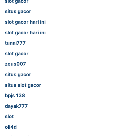
slot gacor
situs gacor
slot gacor hari ini
slot gacor hari ini
tunai777
slot gacor
zeus007
situs gacor
situs slot gacor
bpjs 138
dayak777
slot
oli4d