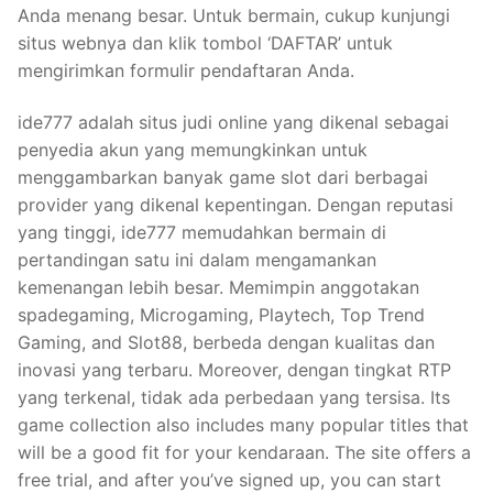
Anda menang besar. Untuk bermain, cukup kunjungi
situs webnya dan klik tombol ‘DAFTAR’ untuk
mengirimkan formulir pendaftaran Anda.
ide777 adalah situs judi online yang dikenal sebagai
penyedia akun yang memungkinkan untuk
menggambarkan banyak game slot dari berbagai
provider yang dikenal kepentingan. Dengan reputasi
yang tinggi, ide777 memudahkan bermain di
pertandingan satu ini dalam mengamankan
kemenangan lebih besar. Memimpin anggotakan
spadegaming, Microgaming, Playtech, Top Trend
Gaming, and Slot88, berbeda dengan kualitas dan
inovasi yang terbaru. Moreover, dengan tingkat RTP
yang terkenal, tidak ada perbedaan yang tersisa. Its
game collection also includes many popular titles that
will be a good fit for your kendaraan. The site offers a
free trial, and after you’ve signed up, you can start