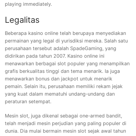
playing immediately.
Legalitas
Beberapa kasino online telah berupaya menyediakan
permainan yang legal di yurisdiksi mereka. Salah satu
perusahaan tersebut adalah SpadeGaming, yang
didirikan pada tahun 2007. Kasino online ini
menawarkan berbagai slot populer yang menampilkan
grafis berkualitas tinggi dan tema menarik. Ia juga
menawarkan bonus dan jackpot untuk menarik
pemain. Selain itu, perusahaan memiliki rekam jejak
yang kuat dalam mematuhi undang-undang dan
peraturan setempat.
Mesin slot, juga dikenal sebagai one-armed bandit,
telah menjadi mesin perjudian yang paling populer di
dunia. Dia mulai bermain mesin slot sejak awal tahun