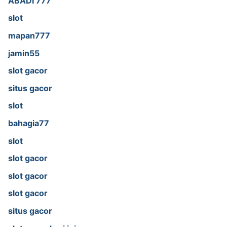
ABADI 777
slot
mapan777
jamin55
slot gacor
situs gacor
slot
bahagia77
slot
slot gacor
slot gacor
slot gacor
situs gacor